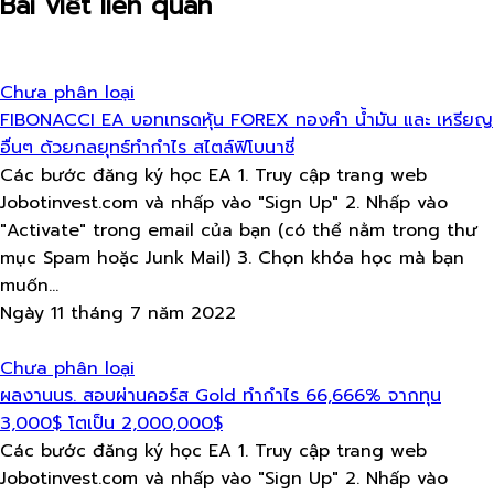
Bài viết liên quan
Chưa phân loại
FIBONACCI EA บอทเทรดหุ้น​ FOREX ทองคำ​ น้ำมัน​ และ​ เหรียญ​
อื่นๆ​ ด้วยกลยุทธ์​ทำกำไร​ สไตล์​ฟิโบนาชี่
Các bước đăng ký học EA 1. Truy cập trang web
Jobotinvest.com và nhấp vào "Sign Up" 2. Nhấp vào
"Activate" trong email của bạn (có thể nằm trong thư
mục Spam hoặc Junk Mail) 3. Chọn khóa học mà bạn
muốn...
Ngày 11 tháng 7 năm 2022
Chưa phân loại
ผลงานนร.​ สอบผ่านคอร์ส​ Gold ทำ​กำไร​ 66,666% จากทุน​
3,000$ โตเป็น​ 2,000,000$
Các bước đăng ký học EA 1. Truy cập trang web
Jobotinvest.com và nhấp vào "Sign Up" 2. Nhấp vào