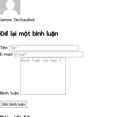
Jamie Techaubol
Để lại một bình luận
Tên
E-mail
Bình luận
Gửi bình luận