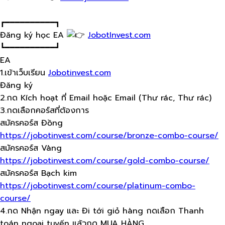
┏━━━━━━━━━━┓
Đăng ký học EA
JobotInvest.com
┗━━━━━━━━━━┛
EA
1.เข้าเว็บ​เรียน
Jobotinvest.com
Đăng ký
2.กด Kích hoạt ที่ Email hoặc Email (Thư rác, Thư rác)
3.กดเลือกคอร์สที่ต้องการ
สมัครคอร์ส​ Đồng
https://jobotinvest.com/course/bronze-combo-course/
สมัครคอร์ส​ Vàng
https://jobotinvest.com/course/gold-combo-course/
สมัครคอร์ส​ Bạch kim
https://jobotinvest.com/course/platinum-combo-
course/
4.กด Nhận ngay และ Đi tới giỏ hàng กดเลือก​ Thanh
toán ngoại tuyến แล้วกด​ MUA HÀNG