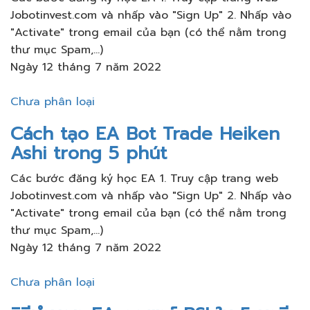
Jobotinvest.com và nhấp vào "Sign Up" 2. Nhấp vào
"Activate" trong email của bạn (có thể nằm trong
thư mục Spam,...)
Ngày 12 tháng 7 năm 2022
Chưa phân loại
Cách tạo EA Bot Trade Heiken
Ashi trong 5 phút
Các bước đăng ký học EA 1. Truy cập trang web
Jobotinvest.com và nhấp vào "Sign Up" 2. Nhấp vào
"Activate" trong email của bạn (có thể nằm trong
thư mục Spam,...)
Ngày 12 tháng 7 năm 2022
Chưa phân loại