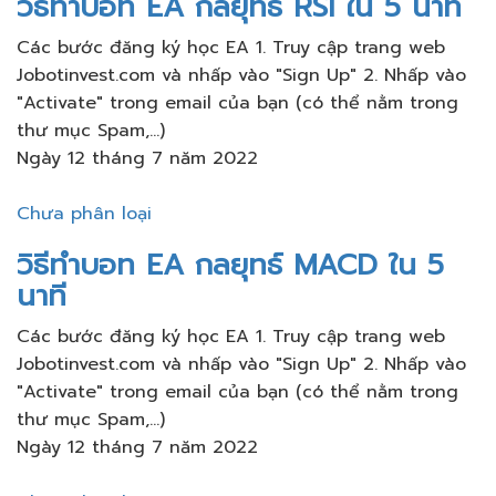
วิธีทำบอท EA กลยุทธ์ RSI ใน 5 นาที
Các bước đăng ký học EA 1. Truy cập trang web
Jobotinvest.com và nhấp vào "Sign Up" 2. Nhấp vào
"Activate" trong email của bạn (có thể nằm trong
thư mục Spam,...)
Ngày 12 tháng 7 năm 2022
Chưa phân loại
วิธีทำบอท EA กลยุทธ์ MACD ใน 5
นาที
Các bước đăng ký học EA 1. Truy cập trang web
Jobotinvest.com và nhấp vào "Sign Up" 2. Nhấp vào
"Activate" trong email của bạn (có thể nằm trong
thư mục Spam,...)
Ngày 12 tháng 7 năm 2022