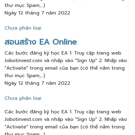
thư mục Spam,...)
Ngày 12 tháng 7 năm 2022
Chưa phân loại
สอนสร้าง​ EA Online
Các bước đăng ký học EA 1. Truy cập trang web
Jobotinvest.com và nhấp vào "Sign Up" 2. Nhấp vào
"Activate" trong email của bạn (có thể nằm trong
thư mục Spam,...)
Ngày 12 tháng 7 năm 2022
Chưa phân loại
Các bước đăng ký học EA 1. Truy cập trang web
Jobotinvest.com và nhấp vào "Sign Up" 2. Nhấp vào
"Activate" trong email của bạn (có thể nằm trong
thư mục Spam,...)