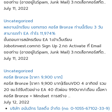
ของท่าน​ (อาจอยู่ใน​Spam, Junk Mail) 3.กดเลือกคอร์สที่ต...
July 11, 2022
Uncategorized
ผลงานนักเรียน​ บอทเทรด​ คอร์ส​ Bronze ท่านนี้เรียน​ 3 วัน​
สามารถทำ​ EA กำไร​ 11,974%
ขั้นตอนการสมัครเรียน​ EA 1.เข้าเว็บ​เรียน
Jobotinvest.comกด Sign Up 2.กด Activate ที่ Email
ของท่าน​ (อาจอยู่ใน​Spam, Junk Mail) 3.กดเลือกคอร์สที่ต...
July 11, 2022
Uncategorized
คอร์ส Bronze [ราคา 9,900 บาท]
คอร์ส Bronze [ราคา 9,900 บาท]เรียนVDO 4 อาทิตย์ รวม
20 ชม.ได้รับตัวอย่าง EA 40 ตัวผ่อน​ 990บาท/เดือน เนื้อหา
คอร์ส Bronze​ = Mindset การสร้าง​ ...
July 12, 2022
Menu
บริษัท อนันจักร โฮลดิ้ง จำกัด (no. 0-1055-67102-33-9)