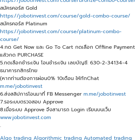
https://jobotinvest.com/course/bronze-combo-course/
สมัครคอร์ส​ Gold
https://jobotinvest.com/course/gold-combo-course/
สมัครคอร์ส​ Platinum
https://jobotinvest.com/course/platinum-combo-
course/
4.กด Get Now และ Go To Cart กดเลือก​ Offline Payment
แล้วกด​ PURCHASE
5.กดเลือกชำระเงิน โอนชำระเงิน เลขบัญชี: 630-2-34134-4
ธนาคารกสิกรไทย
(หากท่านต้องการผ่อน0% 10เดือน​ ให้ทักChat
m.me/jobotinvest
6.ส่งสลิปการโอนมาที่ FB Messenger
m.me/jobotinvest
7.รอระบบตรวจสอบ Approve
8.เมื่อระบบ Approve จึงสามารถ Login เรียนบนเว็บ
www.jobotinvest.com
.
Algo trading
Algorithmic trading
Automated trading