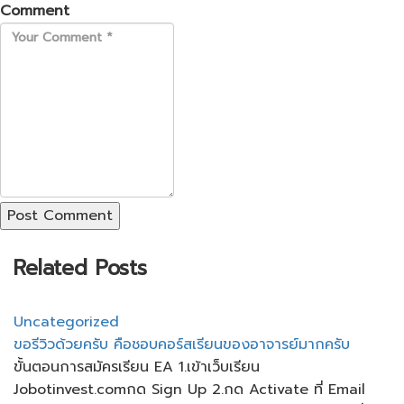
Comment
Post Comment
Related Posts
Uncategorized
ขอรีวิวด้วยครับ คือชอบคอร์สเรียนของอาจารย์มากครับ
ขั้นตอนการสมัครเรียน​ EA 1.เข้าเว็บ​เรียน
Jobotinvest.comกด Sign Up 2.กด Activate ที่ Email