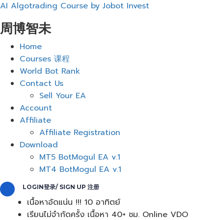
AI Algotrading Course by Jobot Invest
周博智未
Menu
Home
Courses 课程
World Bot Rank
Contact Us
Sell Your EA
Account
Affiliate
Affiliate Registration
Download
MT5 BotMogul EA v.1
MT4 BotMogul EA v.1
LOGIN登录/ SIGN UP 注册
เนื้อหาอัดแน่น !!! 10 อาทิตย์
เรียนไม่จำกัดครั้ง เนื้อหา 40+ ชม. Online VDO