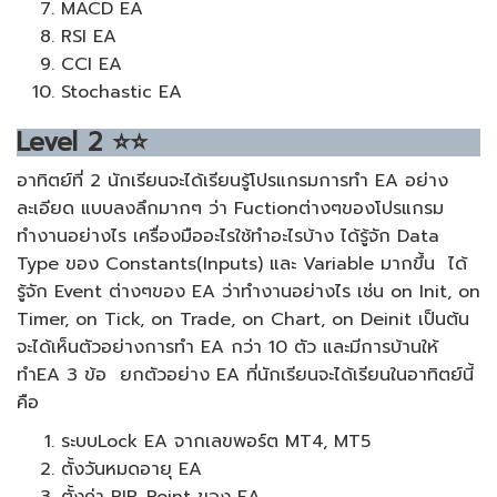
MACD EA
RSI EA
CCI EA
Stochastic EA
Level
2
⭐⭐
อาทิตย์ที่ 2 นักเรียนจะได้เรียนรู้โปรแกรมการทำ EA อย่าง
ละเอียด แบบลงลึกมากๆ ว่า Fuctionต่างๆของโปรแกรม
ทำงานอย่างไร เครื่องมืออะไรใช้ทำอะไรบ้าง ได้รู้จัก Data
Type ของ Constants(Inputs) และ Variable มากขึ้น ได้
รู้จัก Event ต่างๆของ EA ว่าทำงานอย่างไร เช่น on Init, on
Timer, on Tick, on Trade, on Chart, on Deinit เป็นต้น
จะได้เห็นตัวอย่างการทำ EA กว่า 10 ตัว และมีการบ้านให้
ทำEA 3 ข้อ ยกตัวอย่าง EA ที่นักเรียนจะได้เรียนในอาทิตย์นี้
คือ
ระบบLock EA จากเลขพอร์ต MT4, MT5
ตั้งวันหมดอายุ EA