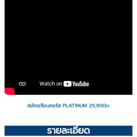
สมัครเรียนคอร์ส PLATINUM 29,900บ.
รายละเอียด