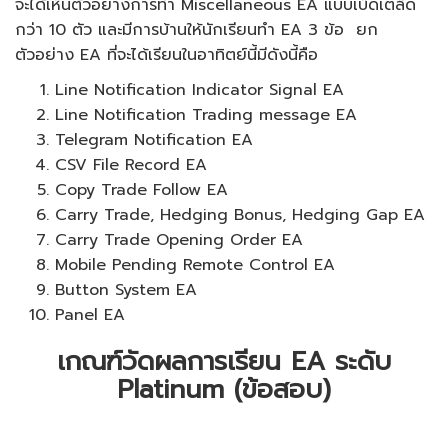
จะได้เห็นตัวอย่างการทำ Miscellaneous EA แบบเบ็ดเตล็ด
กว่า 10 ตัว และมีการบ้านให้นักเรียนทำ EA 3 ข้อ ยก
ตัวอย่าง EA ที่จะได้เรียนในอาทิตย์นี้มีดังนี้คือ
Line Notification Indicator Signal EA
Line Notification Trading message EA
Telegram Notification EA
CSV File Record EA
Copy Trade Follow EA
Carry Trade, Hedging Bonus, Hedging Gap EA
Carry Trade Opening Order EA
Mobile Pending Remote Control EA
Button System EA
Panel EA
เกณฑ์วัดผลการเรียน EA ระดับ
Platinum (ข้อสอบ)