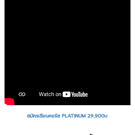
สมัครเรียนคอร์ส PLATINUM 29,900บ.