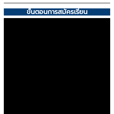
ขั้นตอนการสมัครเรียน