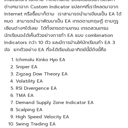
ต่างๆมาจาก Custom Indicator แปลกๆที่เราโหลดมาจาก
Internet หรือซื้อมาก็ตาม เราสามารถนำมาเขียนเป็น EA ได้
หมด สามารถนำมาพัฒนาเป็น EA เทรดตามทฤษฏี ตามกูรู
เซียนต่างๆได้เลย ได้ทั้งเทรดตามเทรน เทรดสวนเทรน
นักเรียนจะได้เห็นตัวอย่างการทำ EA แบบ combination
Indicators กว่า 10 ตัว และมีการบ้านให้นักเรียนทำ EA 3
ข้อ ยกตัวอย่าง EA ที่จะได้เรียนในอาทิตย์นี้มีดังนี้คือ
Ichimolu Kinko Hyo EA
Sniper EA
Zigzag Dow Theory EA
Volatility EA
RSI Divergence EA
TMA EA
Demand Supply Zone Indicator EA
Scalping EA
High Speed Velocity EA
Swing Trading EA