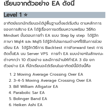
เรียนจากตัวอย่าง EA ดังนี้
Level
1
⭐
อาทิตย์แรกนักเรียนจะได้ปูพื้นฐานตั้งแต่เริ่มต้น ตามหลักการ
ของการส้ราง EA ได้รู้เรื่องการเตรียมความพร้อม วิธีคิด
Mindset ขั้นตอนการทำ EA แบบ Step by step ได้รู้จัก
ภาษา Mql4 และ Mql5 ได้รู้จักโปรแกรมต่างๆที่ใช้ในการช่วย
เขียน EA ได้รู้จักวิธีการ Backtest การForward test การ
ติดตั้งEA บน Server VPS การทำ EA แบบง่ายๆในลักษณะ
ต่างๆกว่า 10 ตัวอย่าง และมีการบ้านให้ทำEA 3 ข้อ ยก
ตัวอย่าง EA ที่นักเรียนจะได้เรียนในอาทิตย์นี้มีดังนี้คือ
2 Moving Average Crossing Over EA
3-4-5 Moving Average Crossing Over EA
Bill William Alligator EA
Parabolic Sar EA
Bolinger Band EA
Heiken Ashi EA