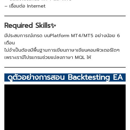
– เชื่อมต่อ Internet
Required Skills✨
มีประสบการณ์เทรด บนPlatform MT4/MT5 อย่างน้อย 6
เดือน
ไม่จำเป็นต้องมีพื้นฐานการเขียนภาษาเขียนคอมพิวเตอร์ใดๆ
เพราะเรามีโปรแกรมช่วยแปลงภาษา MQL ให้
ดูตัวอย่างการสอน Backtesting EA