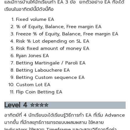
และมีการบ้านให้นักเรียนทำ EA 3 ข้อ ยกตัวอย่าง EA ที่จะได้
เรียนในอาทิตย์นี้มีดังนี้คือ
Fixed volume EA
% of Equity, Balance, Free margin EA
Freeze % of Equity, Balance, Free margin EA
Risk % Lot depending on SL EA
Risk fixed amount of money EA
Ryan Jones EA
Betting Martingale / Paroli EA
Betting Labouchere EA
Betting Custom sequence EA
Custom Lot EA
Flip Coin Betting EA
Level
4
⭐⭐⭐⭐
อาทิตย์ที่ 4 นักเรียนจะได้เรียนรู้วิธีการทำ EA ที่เริ่ม Advance
มากขึ้น ที่มีกลยุทธ์การเทรดแบบผสมผสาน ใช้หลาย
Indicators ใช้หลาย Timeframe และจะสอนวิธีการดึงค่า