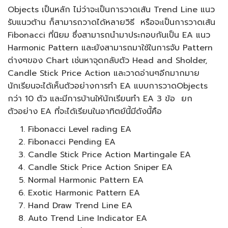
Objects เป็นหลัก ไม่ว่าจะเป็นการวาดเส้น Trend Line แนว
รับแนวต้าน ก็สามารถวาดได้หลายวิธี หรือจะเป็นการวาดเส้น
Fibonacci ที่นิยม ซึ่งสามารถนำมาประกอบกันเป็น EA แนว
Harmonic Pattern และยังสามารถมาใช้ในการจับ Pattern
ต่างๆของ Chart เช่นหาจุดกลับตัว Head and Sholder,
Candle Stick Price Action และวาดอ่านๆอีกมากมาย
นักเรียนจะได้เห็นตัวอย่างการทำ EA แบบการวาดObjects
กว่า 10 ตัว และมีการบ้านให้นักเรียนทำ EA 3 ข้อ ยก
ตัวอย่าง EA ที่จะได้เรียนในอาทิตย์นี้มีดังนี้คือ
Fibonacci Level rading EA
Fibonacci Pending EA
Candle Stick Price Action Martingale EA
Candle Stick Price Action Sniper EA
Normal Harmonic Pattern EA
Exotic Harmonic Pattern EA
Hand Draw Trend Line EA
Auto Trend Line Indicator EA