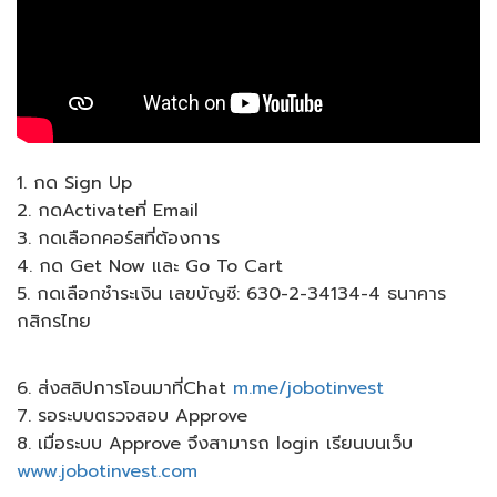
1. กด Sign Up
2. กดActivateที่ Email
3. กดเลือกคอร์สที่ต้องการ
4. กด Get Now และ Go To Cart
5. กดเลือกชำระเงิน เลขบัญชี: 630-2-34134-4 ธนาคาร
กสิกรไทย
6. ส่งสลิปการโอนมาที่Chat
m.me/jobotinvest
7. รอระบบตรวจสอบ Approve
8. เมื่อระบบ Approve จึงสามารถ login เรียนบนเว็บ
www.jobotinvest.com