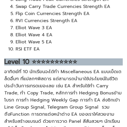
Swap Carry Trade Currencies Strength EA
Flip Coin Currencies Strength EA
RVI Currencies Strength EA
Elliot Wave 3 EA
Elliot Wave 4 EA
Elliot Wave 5 EA
RSI ETF EA
Level
10
⭐⭐⭐⭐⭐⭐⭐⭐⭐⭐
อาทิตย์ที่ 10 นักเรียนจะได้ทำ Miscellaneous EA แบบเบ็ดเต
ล็ดอื่นๆ ที่แปลกๆพิสดาร แต่สามารถนำมาใช้ประโยชน์ในชีวิต
ประจำวันการเทรดเยอะเลย เช่น EA สำหรับใช้ทำ Carry
Trade, ทำ Copy Trade, หลักการทำ Hedging Bonusข้าม
โบรก การทำ Hedging Weekly Gap การทำ EA ส่งซิกเข้า
Line Group Signal, Telegram Group Signal รวม
ถึงFunction การตกแต่งหน้าต่าง EA ของเราให้สวยงาม
สำหรับสร้างแบรนด์ ด้วยการวาด Panel สีสันสวยๆ นักเรียน