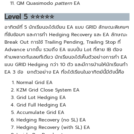
QM Quasimodo
pattern
EA
Level
5
⭐⭐⭐⭐⭐
อาทิตย์ที่ 5 นักเรียนจะได้เขียน EA แบบ GRID ลักษณะพิเศษๆ
ที่ซับซ้อนๆ และการทำ Hedging Recovery และ EA ลักษณะ
Break Out การใช้ Trailing Pending, Trailing Stop ที่
Advance มากขึ้น รวมถึง EA แบบปั่น Lot ที่สาย IB ต้อง
ห้ามพลาดกันเลยทีเดียว นักเรียนจะได้เห็นตัวอย่างการทำ EA
แบบ GRID Hedging กว่า 10 ตัว และมีการบ้านให้นักเรียนทำ
EA 3 ข้อ ยกตัวอย่าง EA ที่จะได้เรียนในอาทิตย์นี้มีดังนี้คือ
Normal Grid EA
KZM Grid Close System EA
Grid Lot Hedging EA
Grid Full Hedging EA
Accumulate Grid EA
Hedging Recovery (no SL) EA
Hedging Recovery (with SL) EA