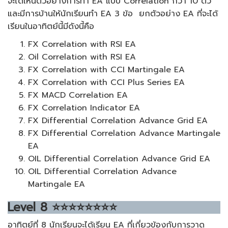
จะได้เห็นตัวอย่างการทำ EA แบบ Correlation กว่า 10 ตัว
และมีการบ้านให้นักเรียนทำ EA 3 ข้อ ยกตัวอย่าง EA ที่จะได้
เรียนในอาทิตย์นี้มีดังนี้คือ
FX Correlation with RSI EA
Oil Correlation with RSI EA
FX Correlation with CCI Martingale EA
FX Correlation with CCI Plus Series EA
FX MACD Correlation EA
FX Correlation Indicator EA
FX Differential Correlation Advance Grid EA
FX Differential Correlation Advance Martingale
EA
OIL Differential Correlation Advance Grid EA
OIL Differential Correlation Advance
Martingale EA
Level
8
⭐⭐⭐⭐⭐⭐⭐⭐
อาทิตย์ที่ 8 นักเรียนจะได้เรียน EA ที่เกี่ยวข้องกับการวาด