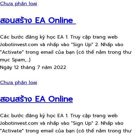
Chưa phân loại
สอนสร้าง​ EA Online
Các bước đăng ký học EA 1. Truy cập trang web
Jobotinvest.com và nhấp vào "Sign Up" 2. Nhấp vào
"Activate" trong email của bạn (có thể nằm trong thư
mục Spam,...)
Ngày 12 tháng 7 năm 2022
Chưa phân loại
สอนสร้าง​ EA Online
Các bước đăng ký học EA 1. Truy cập trang web
Jobotinvest.com và nhấp vào "Sign Up" 2. Nhấp vào
"Activate" trong email của bạn (có thể nằm trong thư