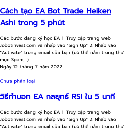
Cách tạo EA Bot Trade Heiken
Ashi trong 5 phút
Các bước đăng ký học EA 1. Truy cập trang web
Jobotinvest.com và nhấp vào "Sign Up" 2. Nhấp vào
"Activate" trong email của bạn (có thể nằm trong thư
mục Spam,...)
Ngày 12 tháng 7 năm 2022
Chưa phân loại
วิธีทำบอท EA กลยุทธ์ RSI ใน 5 นาที
Các bước đăng ký học EA 1. Truy cập trang web
Jobotinvest.com và nhấp vào "Sign Up" 2. Nhấp vào
"Activate" trong email của bạn (có thể nằm trong thư