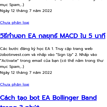
mục Spam,...)
Ngày 12 tháng 7 năm 2022
Chưa phân loại
วิธีทำบอท EA กลยุทธ์ MACD ใน 5 นาที
Các bước đăng ký học EA 1. Truy cập trang web
Jobotinvest.com và nhấp vào "Sign Up" 2. Nhấp vào
"Activate" trong email của bạn (có thể nằm trong thư
mục Spam,...)
Ngày 12 tháng 7 năm 2022
Chưa phân loại
Cách tạo bot EA Bollinger Band