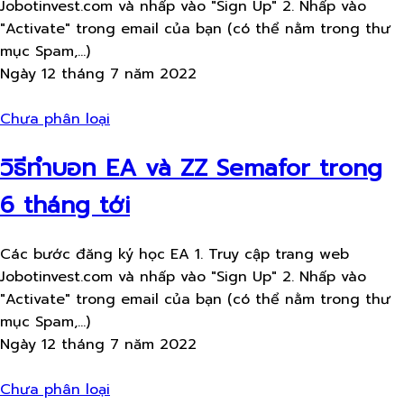
Jobotinvest.com và nhấp vào "Sign Up" 2. Nhấp vào
"Activate" trong email của bạn (có thể nằm trong thư
mục Spam,...)
Ngày 12 tháng 7 năm 2022
Chưa phân loại
วิธีทำบอท EA và ZZ Semafor trong
6 tháng tới
Các bước đăng ký học EA 1. Truy cập trang web
Jobotinvest.com và nhấp vào "Sign Up" 2. Nhấp vào
"Activate" trong email của bạn (có thể nằm trong thư
mục Spam,...)
Ngày 12 tháng 7 năm 2022
Chưa phân loại