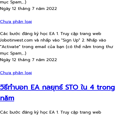
mục Spam,...)
Ngày 12 tháng 7 năm 2022
Chưa phân loại
Các bước đăng ký học EA 1. Truy cập trang web
Jobotinvest.com và nhấp vào "Sign Up" 2. Nhấp vào
"Activate" trong email của bạn (có thể nằm trong thư
mục Spam,...)
Ngày 12 tháng 7 năm 2022
Chưa phân loại
วิธีทำบอท EA กลยุทธ์ STO ใน 4 trong
năm
Các bước đăng ký học EA 1. Truy cập trang web