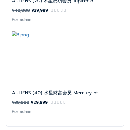
AI-LIENS (70) 木星成功会员 Jupiter o...
¥40,000
¥39,999
Per admin
AI-LIENS (40) 水星财富会员 Mercury of...
¥30,000
¥29,999
Per admin