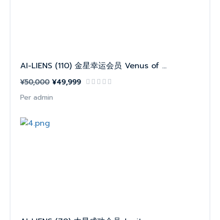
AI-LIENS (110) 金星幸运会员 Venus of ...
¥50,000
¥49,999
Per admin