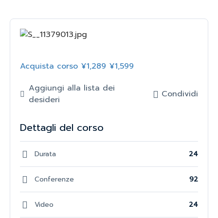
Acquista corso
¥1,289
¥1,599
Aggiungi alla lista dei
Condividi
desideri
Dettagli del corso
Durata
24
Conferenze
92
Video
24