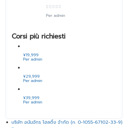
Per admin
Corsi più richiesti
¥19,999
Per admin
¥29,999
Per admin
¥39,999
Per admin
Menu
บริษัท อนันจักร โฮลดิ้ง จำกัด (n. 0-1055-67102-33-9)