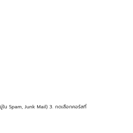
ู่ใน Spam, Junk Mail) 3. กดเลือกคอร์สที่