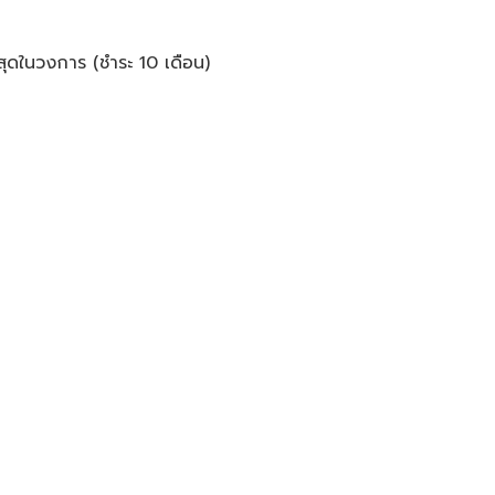
สุดในวงการ (ชำระ 10 เดือน)