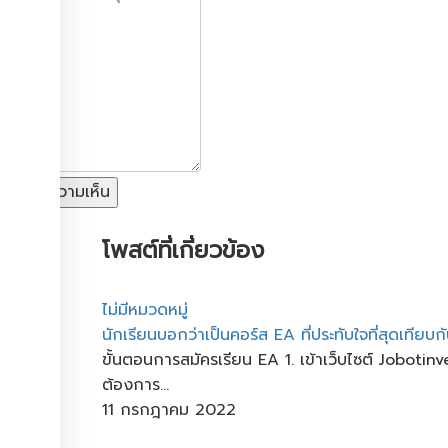
แสดงความเห็น
โพสต์ที่เกี่ยวข้อง
ไม่มีหมวดหมู่
นักเรียนบอกว่าเป็นคอร์ส​ EA​ ที่ประทับใจที่สุดเทียบกั
ขั้นตอนการสมัครเรียน EA 1. เข้าเว็บไซต์ Joboti
ต้องการ...
11 กรกฎาคม 2022