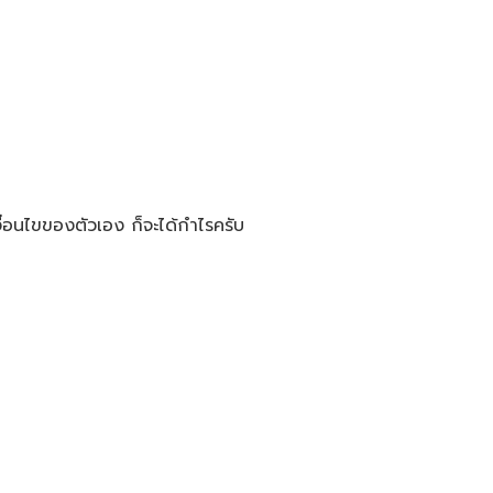
เงื่อนไขของตัวเอง​ ก็จะได้กำไรครับ