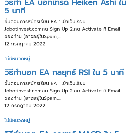
วิธีทำ EA บอทเทรด Heiken Ashi ใน
5 นาที
ขั้นตอนการสมัครเรียน​ EA 1.เข้าเว็บ​เรียน
Jobotinvest.comกด Sign Up 2.กด Activate ที่ Email
ของท่าน​ (อาจอยู่ใน​Spam,...
12 กรกฎาคม 2022
ไม่มีหมวดหมู่
วิธีทำบอท EA กลยุทธ์ RSI ใน 5 นาที
ขั้นตอนการสมัครเรียน​ EA 1.เข้าเว็บ​เรียน
Jobotinvest.comกด Sign Up 2.กด Activate ที่ Email
ของท่าน​ (อาจอยู่ใน​Spam,...
12 กรกฎาคม 2022
ไม่มีหมวดหมู่