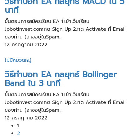
วิธีทำบอท EA กลยุทธ์ MACD ใน 5
นาที
ขั้นตอนการสมัครเรียน​ EA 1.เข้าเว็บ​เรียน
Jobotinvest.comกด Sign Up 2.กด Activate ที่ Email
ของท่าน​ (อาจอยู่ใน​Spam,...
12 กรกฎาคม 2022
ไม่มีหมวดหมู่
วิธีทำบอท EA กลยุทธ์ Bollinger
Band ใน 3 นาที
ขั้นตอนการสมัครเรียน​ EA 1.เข้าเว็บ​เรียน
Jobotinvest.comกด Sign Up 2.กด Activate ที่ Email
ของท่าน​ (อาจอยู่ใน​Spam,...
12 กรกฎาคม 2022
1
2