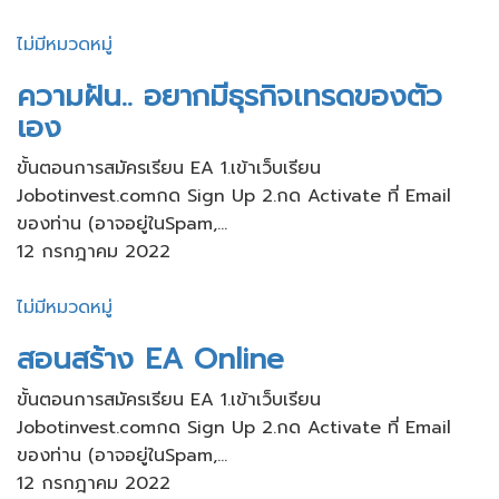
ไม่มีหมวดหมู่
ความฝัน.. อยากมีธุรกิจเทรดของตัว
เอง
ขั้นตอนการสมัครเรียน​ EA 1.เข้าเว็บ​เรียน
Jobotinvest.comกด Sign Up 2.กด Activate ที่ Email
ของท่าน​ (อาจอยู่ใน​Spam,...
12 กรกฎาคม 2022
ไม่มีหมวดหมู่
สอนสร้าง​ EA Online
ขั้นตอนการสมัครเรียน​ EA 1.เข้าเว็บ​เรียน
Jobotinvest.comกด Sign Up 2.กด Activate ที่ Email
ของท่าน​ (อาจอยู่ใน​Spam,...
12 กรกฎาคม 2022