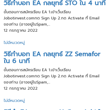
วิธีทำบอท EA กลยุทธ์ STO ใน 4 นาที
ขั้นตอนการสมัครเรียน​ EA 1.เข้าเว็บ​เรียน
Jobotinvest.comกด Sign Up 2.กด Activate ที่ Email
ของท่าน​ (อาจอยู่ใน​Spam,...
12 กรกฎาคม 2022
ไม่มีหมวดหมู่
วิธีทำบอท EA กลยุทธ์ ZZ Semafor
ใน 6 นาที
ขั้นตอนการสมัครเรียน​ EA 1.เข้าเว็บ​เรียน
Jobotinvest.comกด Sign Up 2.กด Activate ที่ Email
ของท่าน​ (อาจอยู่ใน​Spam,...
12 กรกฎาคม 2022
ไม่มีหมวดหมู่