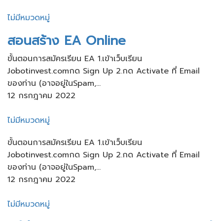
ไม่มีหมวดหมู่
สอนสร้าง​ EA Online
ขั้นตอนการสมัครเรียน​ EA 1.เข้าเว็บ​เรียน
Jobotinvest.comกด Sign Up 2.กด Activate ที่ Email
ของท่าน​ (อาจอยู่ใน​Spam,...
12 กรกฎาคม 2022
ไม่มีหมวดหมู่
ขั้นตอนการสมัครเรียน​ EA 1.เข้าเว็บ​เรียน
Jobotinvest.comกด Sign Up 2.กด Activate ที่ Email
ของท่าน​ (อาจอยู่ใน​Spam,...
12 กรกฎาคม 2022
ไม่มีหมวดหมู่