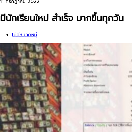
11 กรกฎาคม 2022
มีนักเรียนใหม่​ สำเร็จ​ มากขึ้นทุกวัน
ไม่มีหมวดหมู่