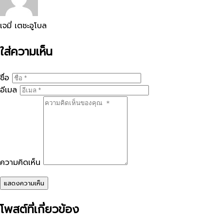
เจมี่ เตชะอูโบล
ใส่ความเห็น
ชื่อ
อีเมล
ความคิดเห็น
แสดงความเห็น
โพสต์ที่เกี่ยวข้อง