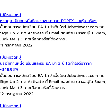
ไม่มีหมวดหมู่
หากคุณเป็นคนหนึ่งที่อยากชนะตลาด FOREX และหุ้น จริงๆ
ขั้นตอนการสมัครเรียน EA 1. เข้าเว็บไซต์ Jobotinvest.com กด
Sign Up 2. กด Activate ที่ Email ของท่าน (อาจอยู่ใน Spam,
Junk Mail) 3. กดเลือกคอร์สที่ต้องการ...
11 กรกฎาคม 2022
ไม่มีหมวดหมู่
นร.อีกท่านหนึ่ง เรียนและรัน EA มา 2 ปี ได้กำไรดีมาาาก
+348.93%
ขั้นตอนการสมัครเรียน EA 1. เข้าเว็บไซต์ Jobotinvest.com กด
Sign Up 2. กด Activate ที่ Email ของท่าน (อาจอยู่ใน Spam,
Junk Mail) 3. กดเลือกคอร์สที่ต้องการ...
12 กรกฎาคม 2022
ไม่มีหมวดหมู่