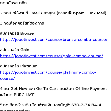
กดสมัครสมาชิก
2.กดเปิดใช้งานที่ Email ของคุณ​ (อาจอยู่ใน​Spam, Junk Mail)
3.กดเลือกคอร์สที่ต้องการ
สมัครคอร์ส​ Bronze
https://jobotinvest.com/course/bronze-combo-course/
สมัครคอร์ส​ Gold
https://jobotinvest.com/course/gold-combo-course/
สมัครคอร์ส​ Platinum
https://jobotinvest.com/course/platinum-combo-
course/
4.กด Get Now และ Go To Cart กดเลือก​ Offline Payment
แล้วกด​ PURCHASE
5.กดเลือกชำระเงิน โอนชำระเงิน เลขบัญชี: 630-2-34134-4