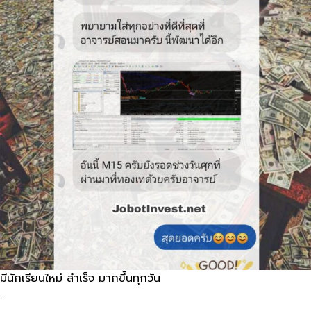
มีนักเรียนใหม่​ สำเร็จ​ มากขึ้นทุกวัน
.