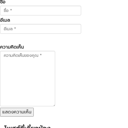
ชื่อ
อีเมล
ความคิดเห็น
แสดงความเห็น