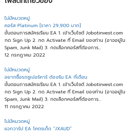
โพสต์ที่เกี่ยวข้อง
ไม่มีหมวดหมู่
คอร์ส Platinum [ราคา 29,900 บาท]
ขั้นตอนการสมัครเรียน EA 1. เข้าเว็บไซต์ Jobotinvest.com
กด Sign Up 2. กด Activate ที่ Email ของท่าน (อาจอยู่ใน
Spam, Junk Mail) 3. กดเลือกคอร์สที่ต้องการ...
12 กรกฎาคม 2022
ไม่มีหมวดหมู่
อยากซื้อรถซูเปอร์คาร์ ต้องรัน EA กี่เดือน
ขั้นตอนการสมัครเรียน EA 1. เข้าเว็บไซต์ Jobotinvest.com
กด Sign Up 2. กด Activate ที่ Email ของท่าน (อาจอยู่ใน
Spam, Junk Mail) 3. กดเลือกคอร์สที่ต้องการ...
11 กรกฎาคม 2022
ไม่มีหมวดหมู่
แจกวาร์ป​ EA​ โคตรเด็ด​ “JXAUD”