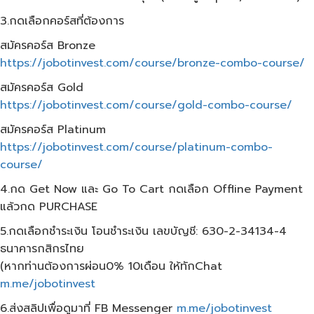
3.กดเลือกคอร์สที่ต้องการ
สมัครคอร์ส​ Bronze
https://jobotinvest.com/course/bronze-combo-course/
สมัครคอร์ส​ Gold
https://jobotinvest.com/course/gold-combo-course/
สมัครคอร์ส​ Platinum
https://jobotinvest.com/course/platinum-combo-
course/
4.กด Get Now และ Go To Cart กดเลือก​ Offline Payment
แล้วกด​ PURCHASE
5.กดเลือกชำระเงิน โอนชำระเงิน เลขบัญชี: 630-2-34134-4
ธนาคารกสิกรไทย
(หากท่านต้องการผ่อน0% 10เดือน​ ให้ทักChat
m.me/jobotinvest
6.ส่งสลิปเพื่อดูมาที่ FB Messenger
m.me/jobotinvest