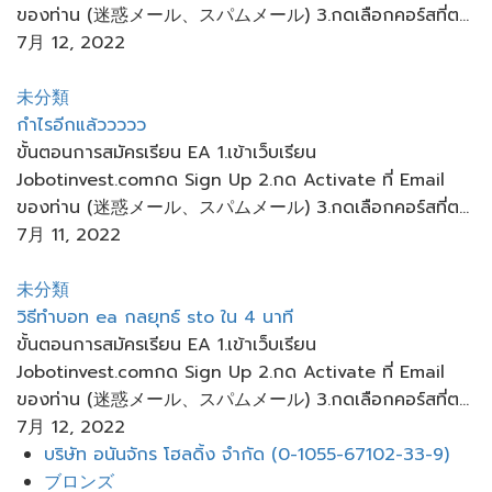
ของท่าน (迷惑メール、スパムメール) 3.กดเลือกคอร์สที่ต...
7月 12, 2022
未分類
กำไรอีกแล้ววว​วว
ขั้นตอนการสมัครเรียน EA 1.เข้าเว็บเรียน
Jobotinvest.comกด Sign Up 2.กด Activate ที่ Email
ของท่าน (迷惑メール、スパムメール) 3.กดเลือกคอร์สที่ต...
7月 11, 2022
未分類
วิธีทำบอท ea กลยุทธ์ sto ใน 4 นาที
ขั้นตอนการสมัครเรียน EA 1.เข้าเว็บเรียน
Jobotinvest.comกด Sign Up 2.กด Activate ที่ Email
ของท่าน (迷惑メール、スパムメール) 3.กดเลือกคอร์สที่ต...
7月 12, 2022
メ
บริษัท อนันจักร โฮลดิ้ง จำกัด (0-1055-67102-33-9)
ニ
ブロンズ