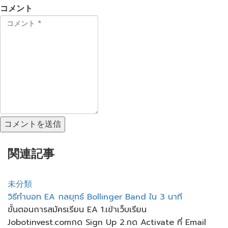
コメント
コメントを送信
関連記事
未分類
วิธีทำบอท EA กลยุทธ์ Bollinger Band ใน 3 นาที
ขั้นตอนการสมัครเรียน EA 1.เข้าเว็บเรียน
Jobotinvest.comกด Sign Up 2.กด Activate ที่ Email