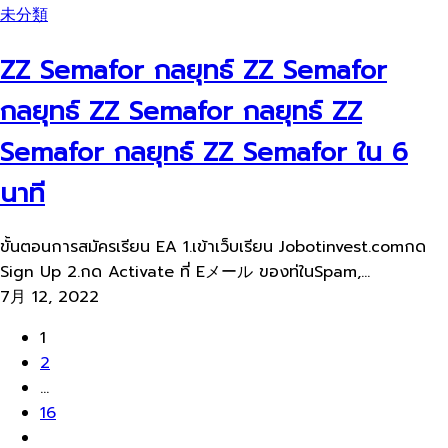
未分類
ZZ Semafor กลยุทธ์ ZZ Semafor
กลยุทธ์ ZZ Semafor กลยุทธ์ ZZ
Semafor กลยุทธ์ ZZ Semafor ใน 6
นาที
ขั้นตอนการสมัครเรียน EA 1.เข้าเว็บเรียน Jobotinvest.comกด
Sign Up 2.กด Activate ที่ Eメール ของท่ในSpam,...
7月 12, 2022
1
2
...
16