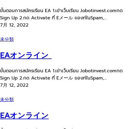
ขั้นตอนการสมัครเรียน EA 1.เข้าเว็บเรียน Jobotinvest.comกด
Sign Up 2.กด Activate ที่ Eメール ของท่ในSpam,...
7月 12, 2022
未分類
EAオンライン
ขั้นตอนการสมัครเรียน EA 1.เข้าเว็บเรียน Jobotinvest.comกด
Sign Up 2.กด Activate ที่ Eメール ของท่ในSpam,...
7月 12, 2022
未分類
EAオンライン