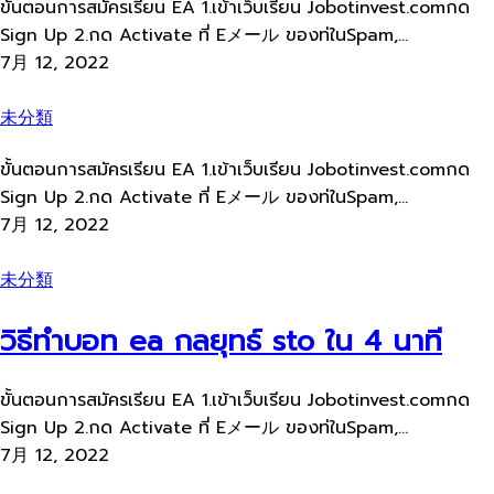
ขั้นตอนการสมัครเรียน EA 1.เข้าเว็บเรียน Jobotinvest.comกด
Sign Up 2.กด Activate ที่ Eメール ของท่ในSpam,...
7月 12, 2022
未分類
ขั้นตอนการสมัครเรียน EA 1.เข้าเว็บเรียน Jobotinvest.comกด
Sign Up 2.กด Activate ที่ Eメール ของท่ในSpam,...
7月 12, 2022
未分類
วิธีทำบอท ea กลยุทธ์ sto ใน 4 นาที
ขั้นตอนการสมัครเรียน EA 1.เข้าเว็บเรียน Jobotinvest.comกด
Sign Up 2.กด Activate ที่ Eメール ของท่ในSpam,...
7月 12, 2022