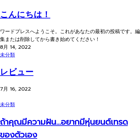
こんにちは！
ワードプレスへようこそ。これがあなたの最初の投稿です。編
集または削除してから書き始めてください！
8月 14, 2022
未分類
レビュー
7月 16, 2022
未分類
ถ้าคุณมีความฝัน...อยากมีหุ่นยนต์เทรด
ของตัวเอง