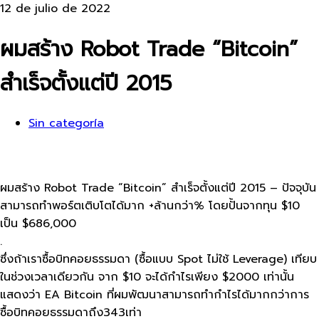
12 de julio de 2022
ผมสร้าง Robot Trade “Bitcoin”
สำเร็จตั้งแต่ปี 2015
Sin categoría
ผมสร้าง Robot Trade “Bitcoin” สำเร็จตั้งแต่ปี 2015 – ปัจจุบัน
สามารถทำพอร์ตเติบโตได้มาก +ล้านกว่า% โดยปั้นจากทุน $10
เป็น $686,000
.
ซึ่งถ้าเราซื้อบิทคอยธรรมดา (ซื้อแบบ Spot ไม่ใช้ Leverage) เทียบ
ในช่วงเวลาเดียวกัน จาก $10 จะได้กำไรเพียง $2000 เท่านั้น
แสดงว่า EA Bitcoin ที่ผมพัฒนาสามารถทำกำไรได้มากกว่าการ
ซื้อบิทคอยธรรมดาถึง343เท่า