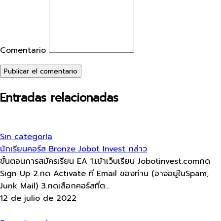
Comentario
Publicar el comentario
Entradas relacionadas
Sin categoría
นักเรียนคอร์ส​ Bronze Jobot​ Invest กล่าว​
ขั้นตอนการสมัครเรียน EA 1.เข้าเว็บเรียน Jobotinvest.comกด
Sign Up 2.กด Activate ที่ Email ของท่าน (อาจอยู่ในSpam,
Junk Mail) 3.กดเลือกคอร์สที่ต...
12 de julio de 2022