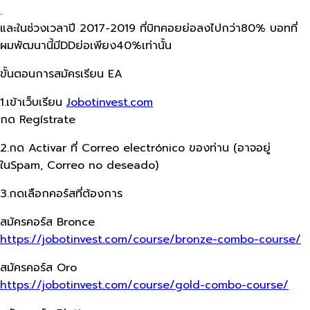
.
และในช่วงเวลาปี 2017-2019 ที่บิทคอยย่อลงไปกว่า80% บอทที่
ผมพัฒนานี้มีDDย่อเพียง40%เท่านั้น
ขั้นตอนการสมัครเรียน EA
1.เข้าเว็บเรียน
Jobotinvest.com
กด Regístrate
2.กด Activar ที่ Correo electrónico ของท่าน (อาจอยู่
ในSpam, Correo no deseado)
3.กดเลือกคอร์สที่ต้องการ
สมัครคอร์ส Bronce
https://jobotinvest.com/course/bronze-combo-course/
สมัครคอร์ส Oro
https://jobotinvest.com/course/gold-combo-course/