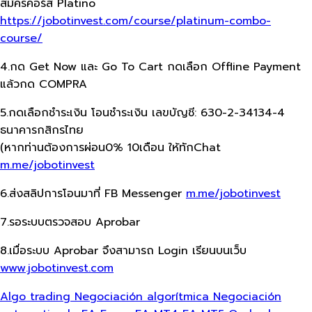
สมัครคอร์ส Platino
https://jobotinvest.com/course/platinum-combo-
course/
4.กด Get Now และ Go To Cart กดเลือก Offline Payment
แล้วกด COMPRA
5.กดเลือกชำระเงิน โอนชำระเงิน เลขบัญชี: 630-2-34134-4
ธนาคารกสิกรไทย
(หากท่านต้องการผ่อน0% 10เดือน ให้ทักChat
m.me/jobotinvest
6.ส่งสลิปการโอนมาที่ FB Messenger
m.me/jobotinvest
7.รอระบบตรวจสอบ Aprobar
8.เมื่อระบบ Aprobar จึงสามารถ Login เรียนบนเว็บ
www.jobotinvest.com
Algo trading
Negociación algorítmica
Negociación