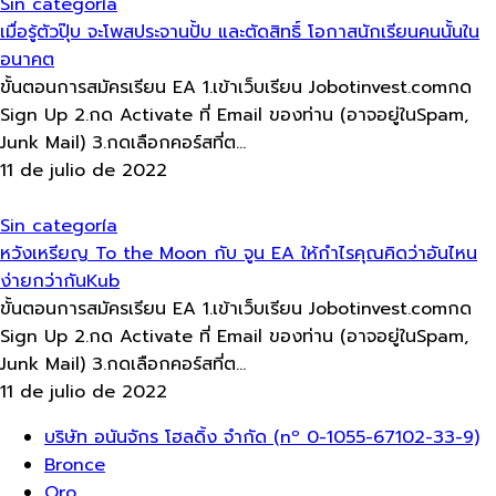
Sin categoría
เมื่อรู้ตัวปุ๊บ​ จะโพสประจานปั้บ​ และตัดสิทธิ์​ โอกาสนักเรียนคนนั้นใน
อนาคต
ขั้นตอนการสมัครเรียน EA 1.เข้าเว็บเรียน Jobotinvest.comกด
Sign Up 2.กด Activate ที่ Email ของท่าน (อาจอยู่ในSpam,
Junk Mail) 3.กดเลือกคอร์สที่ต...
11 de julio de 2022
Sin categoría
หวังเหรียญ To the Moon กับ​ จูน​ EA​ ให้กำไรคุณคิดว่าอันไหน
ง่ายกว่ากันKub
ขั้นตอนการสมัครเรียน EA 1.เข้าเว็บเรียน Jobotinvest.comกด
Sign Up 2.กด Activate ที่ Email ของท่าน (อาจอยู่ในSpam,
Junk Mail) 3.กดเลือกคอร์สที่ต...
11 de julio de 2022
Menú
บริษัท อนันจักร โฮลดิ้ง จำกัด (nº 0-1055-67102-33-9)
Bronce
Oro