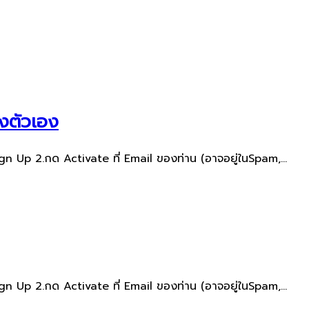
องตัวเอง
gn Up 2.กด Activate ที่ Email ของท่าน​ (อาจอยู่ใน​Spam,...
gn Up 2.กด Activate ที่ Email ของท่าน​ (อาจอยู่ใน​Spam,...