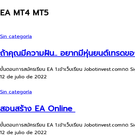
EA MT4 MT5
Sin categoría
ถ้าคุณมีความฝัน.. อยากมีหุ่นยนต์เทรดข
ขั้นตอนการสมัครเรียน​ EA 1.เข้าเว็บ​เรียน Jobotinvest.comกด Si
12 de julio de 2022
Sin categoría
สอนสร้าง EA Online
ขั้นตอนการสมัครเรียน​ EA 1.เข้าเว็บ​เรียน Jobotinvest.comกด Si
12 de julio de 2022