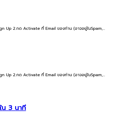
gn Up 2.กด Activate ที่ Email ของท่าน​ (อาจอยู่ใน​Spam,...
gn Up 2.กด Activate ที่ Email ของท่าน​ (อาจอยู่ใน​Spam,...
ใน 3 นาที