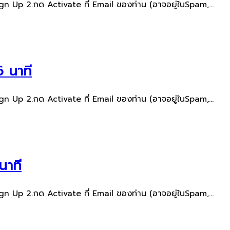
gn Up 2.กด Activate ที่ Email ของท่าน​ (อาจอยู่ใน​Spam,...
 นาที
gn Up 2.กด Activate ที่ Email ของท่าน​ (อาจอยู่ใน​Spam,...
นาที
gn Up 2.กด Activate ที่ Email ของท่าน​ (อาจอยู่ใน​Spam,...