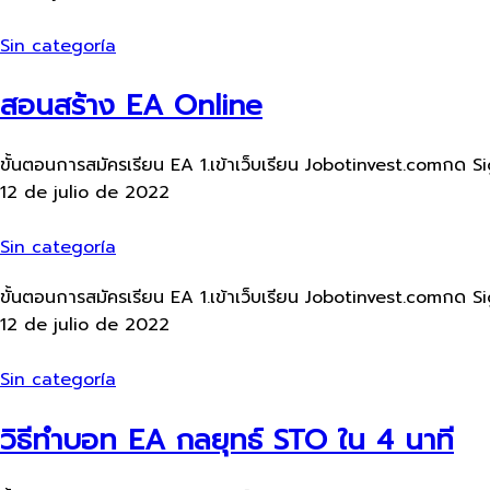
Sin categoría
สอนสร้าง EA Online
ขั้นตอนการสมัครเรียน​ EA 1.เข้าเว็บ​เรียน Jobotinvest.comกด Si
12 de julio de 2022
Sin categoría
ขั้นตอนการสมัครเรียน​ EA 1.เข้าเว็บ​เรียน Jobotinvest.comกด Si
12 de julio de 2022
Sin categoría
วิธีทำบอท EA กลยุทธ์ STO ใน 4 นาที