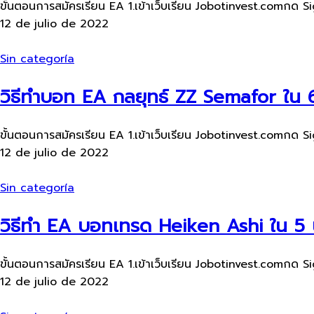
ขั้นตอนการสมัครเรียน​ EA 1.เข้าเว็บ​เรียน Jobotinvest.comกด Si
12 de julio de 2022
Sin categoría
วิธีทำบอท EA กลยุทธ์ ZZ Semafor ใน 6
ขั้นตอนการสมัครเรียน​ EA 1.เข้าเว็บ​เรียน Jobotinvest.comกด Si
12 de julio de 2022
Sin categoría
วิธีทำ EA บอทเทรด Heiken Ashi ใน 5 
ขั้นตอนการสมัครเรียน​ EA 1.เข้าเว็บ​เรียน Jobotinvest.comกด Si
12 de julio de 2022