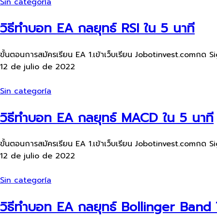
Sin categoría
วิธีทำบอท EA กลยุทธ์ RSI ใน 5 นาที
ขั้นตอนการสมัครเรียน​ EA 1.เข้าเว็บ​เรียน Jobotinvest.comกด Si
12 de julio de 2022
Sin categoría
วิธีทำบอท EA กลยุทธ์ MACD ใน 5 นาที
ขั้นตอนการสมัครเรียน​ EA 1.เข้าเว็บ​เรียน Jobotinvest.comกด Si
12 de julio de 2022
Sin categoría
วิธีทำบอท EA กลยุทธ์ Bollinger Band 