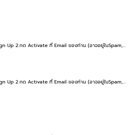
gn Up 2.กด Activate ที่ Email ของท่าน​ (อาจอยู่ใน​Spam,...
gn Up 2.กด Activate ที่ Email ของท่าน​ (อาจอยู่ใน​Spam,...