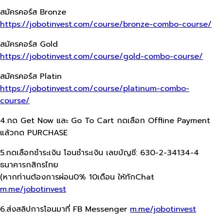
สมัครคอร์ส Bronze
https://jobotinvest.com/course/bronze-combo-course/
สมัครคอร์ส Gold
https://jobotinvest.com/course/gold-combo-course/
สมัครคอร์ส Platin
https://jobotinvest.com/course/platinum-combo-
course/
4.กด Get Now และ Go To Cart กดเลือก Offline Payment
แล้วกด PURCHASE
5.กดเลือกชำระเงิน โอนชำระเงิน เลขบัญชี: 630-2-34134-4
ธนาคารกสิกรไทย
(หากท่านต้องการผ่อน0% 10เดือน ให้ทักChat
m.me/jobotinvest
6.ส่งสลิปการโอนมาที่ FB Messenger
m.me/jobotinvest