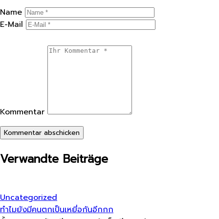
Name
E-Mail
Kommentar
Kommentar abschicken
Verwandte Beiträge
Uncategorized
ทำไมยังมีคนตกเป็นเหยี่อกันอีกกก​