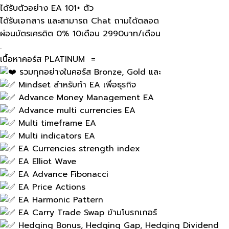
ได้รับตัวอย่าง EA 101+ ตัว
ได้รับเอกสาร และสามารถ Chat ถามได้ตลอด
ผ่อน​บัตรเครดิต​ 0% 10เดือน​ 2990บาท/เดือน
.
เนื้อหาคอร์ส PLATINUM ​ =
รวมทุกอย่างในคอร์ส​ Bronze, Gold และ
Mindset สำหรับ​ทำ EA เพื่อธุรกิจ
Advance Money Management EA
Advance multi currencies EA
Multi timeframe EA
Multi indicators EA
EA Currencies strength index
EA Elliot Wave
EA Advance Fibonacci
EA Price Actions
EA Harmonic Pattern
EA Carry Trade Swap ข้ามโบรกเกอร์
Hedging Bonus, Hedging Gap, Hedging Dividend