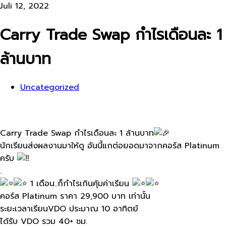
Juli 12, 2022
Carry Trade Swap กำไรเดือนละ 1
ล้านบาท
Uncategorized
Carry Trade Swap กำไรเดือนละ​ 1 ล้านบาท​
นักเรียนส่งผลงานมาให้ดู อันนี้แกต่อยอดมาจากคอร์ส Platinum
ครับ​
.
1 เดือน..ก็กำไรเกินคุ้มค่าเรียน
คอร์ส Platinum ราคา 29,900 บาท​ เท่านั้น
ระยะเวลาเรียนVDO​ ประมาณ 10 อาทิตย์
ได้รับ​ VDO​ รวม 40+ ชม.