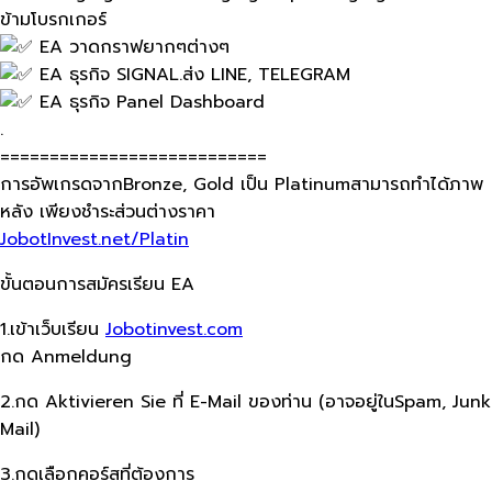
ข้ามโบรกเกอร์
EA วาดกราฟยากๆต่างๆ
EA ธุรกิจ​ SIGNAL.​ส่ง​ LINE, TELEGRAM
EA ธุรกิจ​ Panel Dashboard
.
===========================
การอัพเกรด​จากBronze, Gold เป็น​ Platinum​สามารถทำได้ภาพ
หลัง เพียงชำระส่วนต่างราคา
JobotInvest.net/Platin
ขั้นตอนการสมัครเรียน EA
1.เข้าเว็บเรียน
Jobotinvest.com
กด Anmeldung
2.กด Aktivieren Sie ที่ E-Mail ของท่าน (อาจอยู่ในSpam, Junk
Mail)
3.กดเลือกคอร์สที่ต้องการ