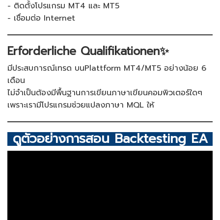
- ติดตั้งโปรแกรม MT4 และ MT5
- เชื่อมต่อ Internet
Erforderliche Qualifikationen✨
มีประสบการณ์เทรด บนPlattform MT4/MT5 อย่างน้อย 6
เดือน
ไม่จำเป็นต้องมีพื้นฐานการเขียนภาษาเขียนคอมพิวเตอร์ใดๆ
เพราะเรามีโปรแกรมช่วยแปลงภาษา MQL ให้
ดูตัวอย่างการสอน Backtesting EA