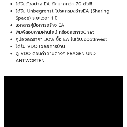
ได้รับตัวอย่าง EA ดีๆมากกว่า 70 ตัว!!!
ได้รับ Unbegrenzt โปรแกรมสร้างEA (Sharing
Space) ระยะเวลา 1 ปี
เอกสารคู่มือการสร้าง EA
พิมพ์สอบถามผ่านไลน์ หรือช่องทางChat
คูปองลดราคา 30% ซื้อ EA ในเว็บJobotInvest
ได้รับ VDO เฉลยการบ้าน
ดู VDO ตอบคำถามต่างๆ FRAGEN UND
ANTWORTEN