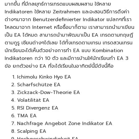
มากขึ้น ที่มีกลยุทธ์การเทรดแบบผสมผสาน ใช้หลาย
Indikatoren ใช้หลาย Zeitrahmen และจะสอนวิธีการดึงค่า
ต่างๆมาจาก Benutzerdefinierter Indikator แปลกๆที่เรา
โหลดมาจาก Internet หรือซื้อมาก็ตาม เราสามารถนำมาเขียน
เป็น EA ได้หมด สามารถนำมาพัฒนาเป็น EA เทรดตามทฤษฏี
ตามกูรู เซียนต่างๆได้เลย ได้ทั้งเทรดตามเทรน เทรดสวนเทรน
นักเรียนจะได้เห็นตัวอย่างการทำ EA แบบ Kombination
Indikatoren กว่า 10 ตัว และมีการบ้านให้นักเรียนทำ EA 3
ข้อ ยกตัวอย่าง EA ที่จะได้เรียนในอาทิตย์นี้มีดังนี้คือ
Ichimolu Kinko Hyo EA
Scharfschütze EA
Zickzack-Dow-Theorie EA
Volatilität EA
RSI Divergenz EA
TMA EA
Nachfrage Angebot Zone Indikator EA
Scalping EA