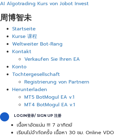
AI Algotrading Kurs von Jobot Invest
周博智未
Menü
Startseite
Kurse 课程
Weltweiter Bot-Rang
Kontakt
Verkaufen Sie Ihren EA
Konto
Tochtergesellschaft
Registrierung von Partnern
Herunterladen
MT5 BotMogul EA v.1
MT4 BotMogul EA v.1
LOGIN登录/ SIGN UP 注册
เนื้อหาอัดแน่น !!! 7 อาทิตย์
เรียนไม่จำกัดครั้ง เนื้อหา 30 ชม. Online VDO