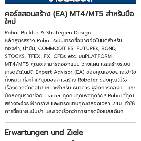
คอร์สสอนสร้าง (EA) MT4/MT5 สำหรับมือ
ใหม่
Robot Builder & Strategien Design
หลักสูตรสร้าง Robot ระบบเทรดซื้อขายอัตโนมัติสำหรับ
ทองคำ, น้ำมัน, COMMODITIES, FUTUREs, BOND,
STOCKS, TFEX, FX, CFDs etc. บนPLATFORM
MT4/MT5 คุณจะสามารถออกแบบ วางแผน และสร้างระบบ
เทรดอัตโนมัติ Expert Advisor (EA) ของคุณเองอย่างเข้าใจ
ทั้งหมด ที่จะทำให้มุมมองการสร้าง Roboter ของคุณไม่ใช่
เรื่องยากอีกต่อไป เหมาะสำหรับ ธนาคาร ผู้จัดการกองทุน และ
นักลงทุนรายย่อย Trader ทุกคนทุกเพศทุกวัย!! Robotที่คุณ
สร้างจะช่วยเฝ้ากราฟ และเทรดแทนคุณตลอดเวลา 24น. ทำให้
การซื้อขายแม่นยำ และรวดเร็วกว่าการเทรดมือแบบเดิมๆ.
Erwartungen und Ziele