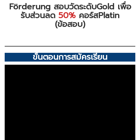
Förderung สอบวัดระดับGold เพื่อ
รับส่วนลด
50%
คอร์สPlatin
(ข้อสอบ)
ขั้นตอนการสมัครเรียน