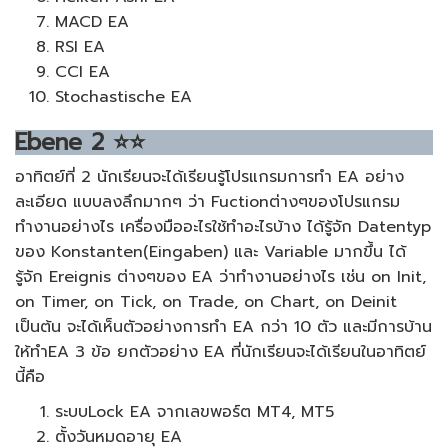
MACD EA
RSI EA
CCI EA
Stochastische EA
Ebene
2
⭐⭐
อาทิตย์ที่ 2 นักเรียนจะได้เรียนรู้โปรแกรมการทำ EA อย่าง
ละเอียด แบบลงลึกมากๆ ว่า Fuctionต่างๆของโปรแกรม
ทำงานอย่างไร เครื่องมืออะไรใช้ทำอะไรบ้าง ได้รู้จัก Datentyp
ของ Konstanten(Eingaben) และ Variable มากขึ้น ได้
รู้จัก Ereignis ต่างๆของ EA ว่าทำงานอย่างไร เช่น on Init,
on Timer, on Tick, on Trade, on Chart, on Deinit
เป็นต้น จะได้เห็นตัวอย่างการทำ EA กว่า 10 ตัว และมีการบ้าน
ให้ทำEA 3 ข้อ ยกตัวอย่าง EA ที่นักเรียนจะได้เรียนในอาทิตย์
นี้คือ
ระบบLock EA จากเลขพอร์ต MT4, MT5
ตั้งวันหมดอายุ EA