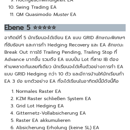
Hochgeschwindigkeit EA
Swing Trading EA
QM Quasimodo
Muster
EA
Ebene
5
⭐⭐⭐⭐⭐
อาทิตย์ที่ 5 นักเรียนจะได้เขียน EA แบบ GRID ลักษณะพิเศษๆ
ที่ซับซ้อนๆ และการทำ Hedging Recovery และ EA ลักษณะ
Break Out การใช้ Trailing Pending, Trailing Stop ที่
Advance มากขึ้น รวมถึง EA แบบปั่น Lot ที่สาย IB ต้อง
ห้ามพลาดกันเลยทีเดียว นักเรียนจะได้เห็นตัวอย่างการทำ EA
แบบ GRID Hedging กว่า 10 ตัว และมีการบ้านให้นักเรียนทำ
EA 3 ข้อ ยกตัวอย่าง EA ที่จะได้เรียนในอาทิตย์นี้มีดังนี้คือ
Normales Raster EA
KZM Raster schließen System EA
Grid Lot Hedging EA
Gitternetz-Vollabsicherung EA
Raster EA akkumulieren
Absicherung Erholung (keine SL) EA