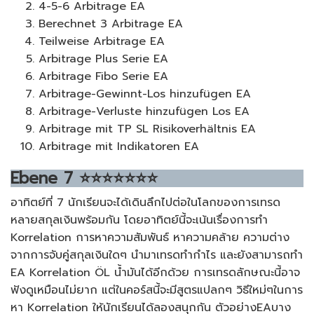
4-5-6 Arbitrage EA
Berechnet 3 Arbitrage EA
Teilweise Arbitrage EA
Arbitrage Plus Serie EA
Arbitrage Fibo Serie EA
Arbitrage-Gewinnt-Los hinzufügen EA
Arbitrage-Verluste hinzufügen Los EA
Arbitrage mit TP SL Risikoverhältnis EA
Arbitrage mit Indikatoren EA
Ebene
7
⭐⭐⭐⭐⭐⭐⭐
อาทิตย์ที่ 7 นักเรียนจะได้เดินลึกไปต่อในโลกของการเทรด
หลายสกุลเงินพร้อมกัน โดยอาทิตย์นี้จะเน้นเรื่องการทำ
Korrelation การหาความสัมพันธ์ หาความคล้าย ความต่าง
จากการจับคู่สกุลเงินใดๆ นำมาเทรดทำกำไร และยังสามารถทำ
EA Korrelation ÖL น้ำมันได้อีกด้วย การเทรดลักษณะนี้อาจ
ฟังดูเหมือนไม่ยาก แต่ในคอร์สนี้จะมีสูตรแปลกๆ วิธีใหม่ๆในการ
หา Korrelation ให้นักเรียนได้ลองสนุกกัน ตัวอย่างEAบาง