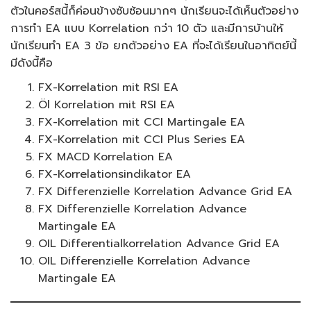
ตัวในคอร์สนี้ก็ค่อนข้างซับซ้อนมากๆ นักเรียนจะได้เห็นตัวอย่าง
การทำ EA แบบ Korrelation กว่า 10 ตัว และมีการบ้านให้
นักเรียนทำ EA 3 ข้อ ยกตัวอย่าง EA ที่จะได้เรียนในอาทิตย์นี้
มีดังนี้คือ
FX-Korrelation mit RSI EA
Öl Korrelation mit RSI EA
FX-Korrelation mit CCI Martingale EA
FX-Korrelation mit CCI Plus Series EA
FX MACD Korrelation EA
FX-Korrelationsindikator EA
FX Differenzielle Korrelation Advance Grid EA
FX Differenzielle Korrelation Advance
Martingale EA
OIL Differentialkorrelation Advance Grid EA
OIL Differenzielle Korrelation Advance
Martingale EA