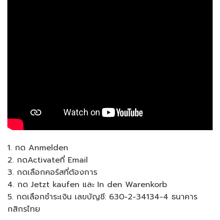
1. กด Anmelden
2. กดActivateที่ Email
3. กดเลือกคอร์สที่ต้องการ
4. กด Jetzt kaufen และ In den Warenkorb
5. กดเลือกชำระเงิน เลขบัญชี: 630-2-34134-4 ธนาคาร
กสิกรไทย