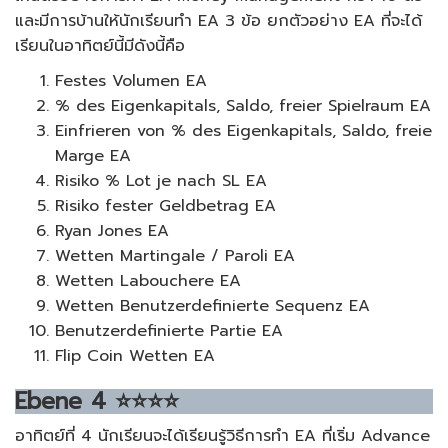
และมีการบ้านให้นักเรียนทำ EA 3 ข้อ ยกตัวอย่าง EA ที่จะได้
เรียนในอาทิตย์นี้มีดังนี้คือ
Festes Volumen EA
% des Eigenkapitals, Saldo, freier Spielraum EA
Einfrieren von % des Eigenkapitals, Saldo, freie
Marge EA
Risiko % Lot je nach SL EA
Risiko fester Geldbetrag EA
Ryan Jones EA
Wetten Martingale / Paroli EA
Wetten Labouchere EA
Wetten Benutzerdefinierte Sequenz EA
Benutzerdefinierte Partie EA
Flip Coin Wetten EA
Ebene
4
⭐⭐⭐⭐
อาทิตย์ที่ 4 นักเรียนจะได้เรียนรู้วิธีการทำ EA ที่เริ่ม Advance