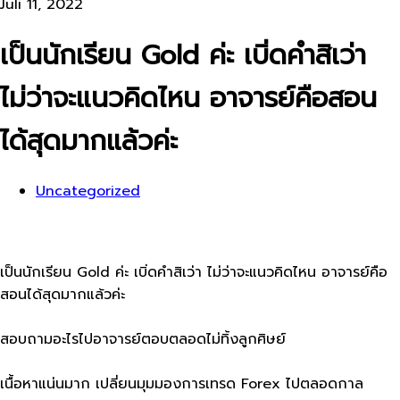
Juli 11, 2022
เป็นนักเรียน Gold ค่ะ เบิ่ดคำสิเว่า
ไม่ว่าจะแนวคิดไหน อาจารย์คือสอน
ได้สุดมากแล้วค่ะ
Uncategorized
เป็นนักเรียน Gold ค่ะ เบิ่ดคำสิเว่า ไม่ว่าจะแนวคิดไหน อาจารย์คือ
สอนได้สุดมากแล้วค่ะ
สอบถามอะไรไปอาจารย์ตอบตลอดไม่ทิ้งลูกศิษย์
เนื้อหาแน่นมาก เปลี่ยนมุมมองการเทรด Forex ไปตลอดกาล