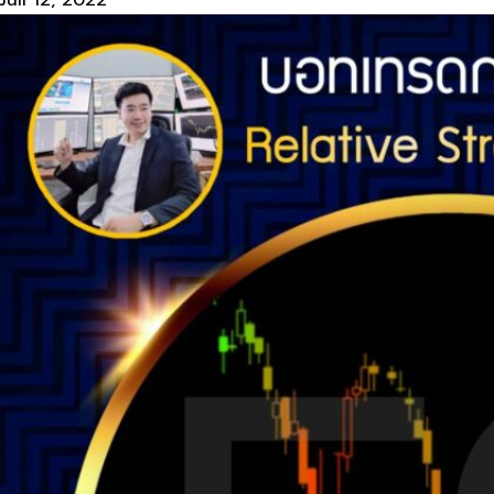
Juli 12, 2022