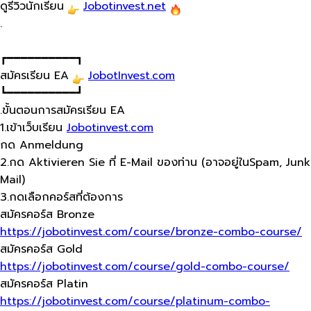
ดูรีวิวนักเรียน
Jobotinvest.net
.
┏━━━━━━━━━━┓
สมัครเรียน EA
JobotInvest.com
┗━━━━━━━━━━┛
.ขั้นตอนการสมัครเรียน​ EA
1.เข้าเว็บเรียน
Jobotinvest.com
กด Anmeldung
2.กด Aktivieren Sie ที่ E-Mail ของท่าน (อาจอยู่ในSpam, Junk
Mail)
3.กดเลือกคอร์สที่ต้องการ
สมัครคอร์ส Bronze
https://jobotinvest.com/course/bronze-combo-course/
สมัครคอร์ส Gold
https://jobotinvest.com/course/gold-combo-course/
สมัครคอร์ส Platin
https://jobotinvest.com/course/platinum-combo-