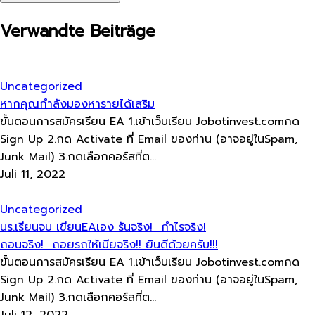
Verwandte Beiträge
Uncategorized
หากคุณกำลังมองหา​รายได้เสริม
ขั้นตอนการสมัครเรียน EA 1.เข้าเว็บเรียน Jobotinvest.comกด
Sign Up 2.กด Activate ที่ Email ของท่าน (อาจอยู่ในSpam,
Junk Mail) 3.กดเลือกคอร์สที่ต...
Juli 11, 2022
Uncategorized
นร.เรียนจบ​ เขียนEAเอง รันจริง! ​ กำไรจริง!
ถอนจริง! ​ ถอยรถให้เมียจริง!! ยินดีด้วยครับ!!!
ขั้นตอนการสมัครเรียน EA 1.เข้าเว็บเรียน Jobotinvest.comกด
Sign Up 2.กด Activate ที่ Email ของท่าน (อาจอยู่ในSpam,
Junk Mail) 3.กดเลือกคอร์สที่ต...