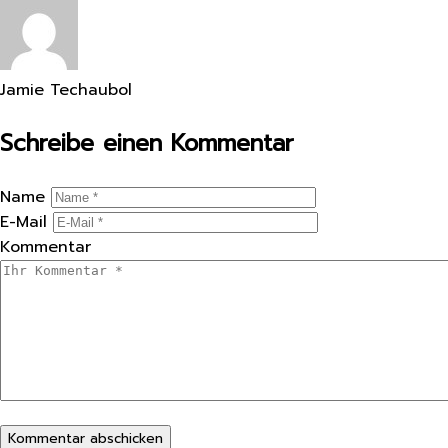
Jamie Techaubol
Schreibe einen Kommentar
Name
E-Mail
Kommentar
Kommentar abschicken