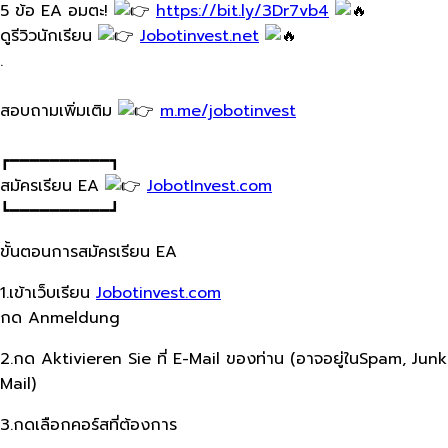
5 ข้อ EA อมตะ!
https://bit.ly/3Dr7vb4
ดูรีวิวนักเรียน
Jobotinvest.net
.
สอบถามเพิ่มเติม
m.me/jobotinvest
┏━━━━━━━━━━┓
สมัครเรียน EA
JobotInvest.com
┗━━━━━━━━━━┛
ขั้นตอนการสมัครเรียน EA
1.เข้าเว็บเรียน
Jobotinvest.com
กด Anmeldung
2.กด Aktivieren Sie ที่ E-Mail ของท่าน (อาจอยู่ในSpam, Junk
Mail)
3.กดเลือกคอร์สที่ต้องการ