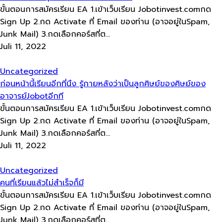
ขั้นตอนการสมัครเรียน EA 1.เข้าเว็บเรียน Jobotinvest.comกด
Sign Up 2.กด Activate ที่ Email ของท่าน (อาจอยู่ในSpam,
Junk Mail) 3.กดเลือกคอร์สที่ต...
Juli 11, 2022
Uncategorized
ก่อนหน้านี้เรียนอีกที่นึง​ รู้ภายหลังว่าเป็นลูกศิษย์​ของศิษย์​ของ
อาจารย์​Jobotอีกที
ขั้นตอนการสมัครเรียน EA 1.เข้าเว็บเรียน Jobotinvest.comกด
Sign Up 2.กด Activate ที่ Email ของท่าน (อาจอยู่ในSpam,
Junk Mail) 3.กดเลือกคอร์สที่ต...
Juli 11, 2022
Uncategorized
คนที่เรียนแล้วไม่สำเร็จก็มี
ขั้นตอนการสมัครเรียน EA 1.เข้าเว็บเรียน Jobotinvest.comกด
Sign Up 2.กด Activate ที่ Email ของท่าน (อาจอยู่ในSpam,
Junk Mail) 3.กดเลือกคอร์สที่ต...