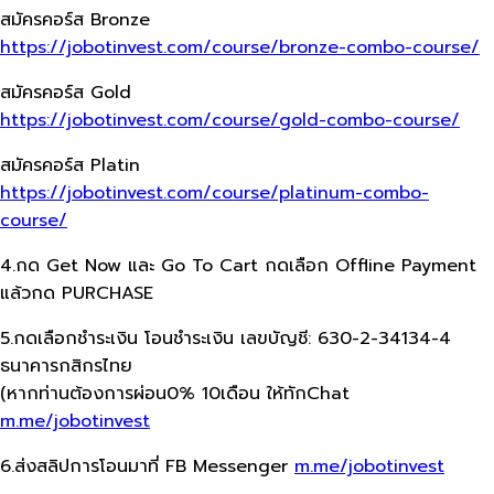
สมัครคอร์ส Bronze
https://jobotinvest.com/course/bronze-combo-course/
สมัครคอร์ส Gold
https://jobotinvest.com/course/gold-combo-course/
สมัครคอร์ส Platin
https://jobotinvest.com/course/platinum-combo-
course/
4.กด Get Now และ Go To Cart กดเลือก Offline Payment
แล้วกด PURCHASE
5.กดเลือกชำระเงิน โอนชำระเงิน เลขบัญชี: 630-2-34134-4
ธนาคารกสิกรไทย
(หากท่านต้องการผ่อน0% 10เดือน ให้ทักChat
m.me/jobotinvest
6.ส่งสลิปการโอนมาที่ FB Messenger
m.me/jobotinvest