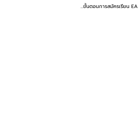
ขั้นตอนการสมัครเรียน​ EA