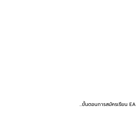
ขั้นตอนการสมัครเรียน​ EA