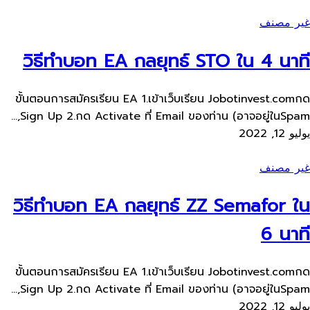
غير مصنف
วิธีทำบอท EA กลยุทธ์ STO ใน 4 นาที
ขั้นตอนการสมัครเรียน​ EA 1.เข้าเว็บ​เรียน Jobotinvest.comกด
Sign Up 2.กด Activate ที่ Email ของท่าน​ (อาจอยู่ใน​Spam,...
يوليو 12, 2022
غير مصنف
วิธีทำบอท EA กลยุทธ์ ZZ Semafor ใน
6 นาที
ขั้นตอนการสมัครเรียน​ EA 1.เข้าเว็บ​เรียน Jobotinvest.comกด
Sign Up 2.กด Activate ที่ Email ของท่าน​ (อาจอยู่ใน​Spam,...
يوليو 12, 2022