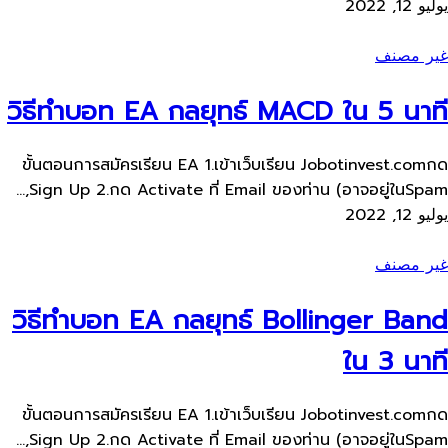
يوليو 12, 2022
غير مصنف
วิธีทำบอท EA กลยุทธ์ MACD ใน 5 นาที
ขั้นตอนการสมัครเรียน​ EA 1.เข้าเว็บ​เรียน Jobotinvest.comกด
Sign Up 2.กด Activate ที่ Email ของท่าน​ (อาจอยู่ใน​Spam,...
يوليو 12, 2022
غير مصنف
วิธีทำบอท EA กลยุทธ์ Bollinger Band
ใน 3 นาที
ขั้นตอนการสมัครเรียน​ EA 1.เข้าเว็บ​เรียน Jobotinvest.comกด
Sign Up 2.กด Activate ที่ Email ของท่าน​ (อาจอยู่ใน​Spam,...