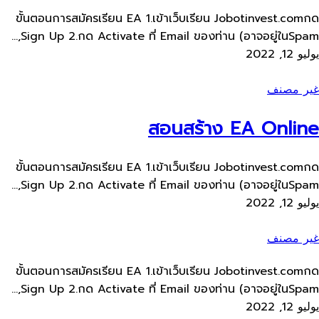
ขั้นตอนการสมัครเรียน​ EA 1.เข้าเว็บ​เรียน Jobotinvest.comกด
Sign Up 2.กด Activate ที่ Email ของท่าน​ (อาจอยู่ใน​Spam,...
يوليو 12, 2022
غير مصنف
สอนสร้าง​ EA Online
ขั้นตอนการสมัครเรียน​ EA 1.เข้าเว็บ​เรียน Jobotinvest.comกด
Sign Up 2.กด Activate ที่ Email ของท่าน​ (อาจอยู่ใน​Spam,...
يوليو 12, 2022
غير مصنف
ขั้นตอนการสมัครเรียน​ EA 1.เข้าเว็บ​เรียน Jobotinvest.comกด
Sign Up 2.กด Activate ที่ Email ของท่าน​ (อาจอยู่ใน​Spam,...
يوليو 12, 2022