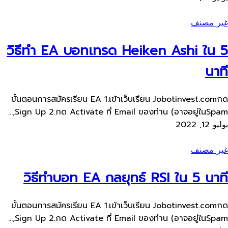
غير مصنف
วิธีทำ EA บอทเทรด Heiken Ashi ใน 5
นาที
ขั้นตอนการสมัครเรียน​ EA 1.เข้าเว็บ​เรียน Jobotinvest.comกด
Sign Up 2.กด Activate ที่ Email ของท่าน​ (อาจอยู่ใน​Spam,...
يوليو 12, 2022
غير مصنف
วิธีทำบอท EA กลยุทธ์ RSI ใน 5 นาที
ขั้นตอนการสมัครเรียน​ EA 1.เข้าเว็บ​เรียน Jobotinvest.comกด
Sign Up 2.กด Activate ที่ Email ของท่าน​ (อาจอยู่ใน​Spam,...