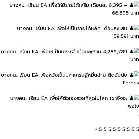
บางคน.. เรียน​ EA​ เพื่อให้มีรายได้เสริม​ เดือนละ​ 6,395 –
66,395 บาท
บางคน.. เรียน​ EA​ เพื่อให้เป็นรายได้หลัก​ เดือนละ​แสน
159,591 บาท
บางคน.. เรียน​ EA​ เพื่อให้เป็นเศรษฐี​ เดือนละล้าน 4,289,789
บาท
บางคน.. เรียน​ EA​ เพื่อหวังเป็นมหาเศรษฐี​หมื่นล้าน ติดอันดับ​
Forbes
บางคน.. เรียน​ EA​ เพื่อให้ตัวเองรวยที่สุดในโลก เขาจึงจะ
พอใจ
.
5 5 5 5 5 5 5 5 5 +