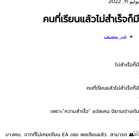
يوليو 11, 2022
คนที่เรียนแล้วไม่สำเร็จก็มี
غير مصنف
ไม่สำเร็จก็มี
.
คนที่เรียนแล้วไม่สำเร็จก็มี
.
เพราะ”ความสำเร็จ” แต่ละคน​ นิยามต่างกัน
.
บางคน.. จากที่ไม่เคยเขียน EA​ เลย​ พอเรียนแล้ว.. สามารถ