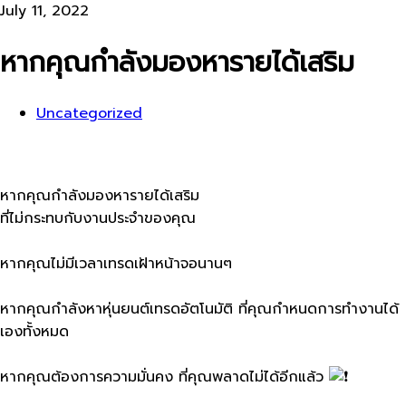
July 11, 2022
หากคุณกำลังมองหา​รายได้เสริม
Uncategorized
หากคุณกำลังมองหา​รายได้เสริม
ที่ไม่กระทบกับงานประจำของคุณ
หากคุณ​ไม่มีเวลาเทรดเฝ้าหน้าจอนานๆ
หากคุณกำลังหาหุ่นยนต์​เทรด​อัตโนมัติ​ ที่คุณกำหนดการทำงานได้
เอง​ทั้งหมด
หากคุณต้องการความมั่นคง​ ที่คุณพลาดไม่ได้อีกแล้ว​