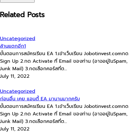
Related Posts
Uncategorized
ล้านแตกอีก1
ขั้นตอนการสมัครเรียน​ EA 1.เข้าเว็บ​เรียน Jobotinvest.comกด
Sign Up 2.กด Activate ที่ Email ของท่าน​ (อาจอยู่ใน​Spam,
Junk Mail) 3.กดเลือกคอร์สที่ต...
July 11, 2022
Uncategorized
ก่อนอื่น เคย แอนตี้ EA มานานมากครับ
ขั้นตอนการสมัครเรียน​ EA 1.เข้าเว็บ​เรียน Jobotinvest.comกด
Sign Up 2.กด Activate ที่ Email ของท่าน​ (อาจอยู่ใน​Spam,
Junk Mail) 3.กดเลือกคอร์สที่ต...
July 11, 2022