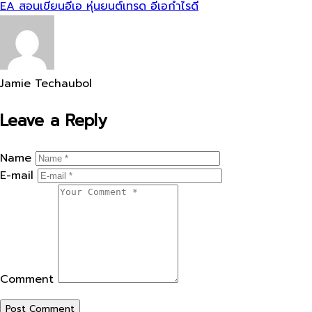
EA
สอนเขียนอีเอ
หุ่นยนต์เทรด
อีเอกำไรดี
Jamie Techaubol
Leave a Reply
Name
E-mail
Comment
Post Comment