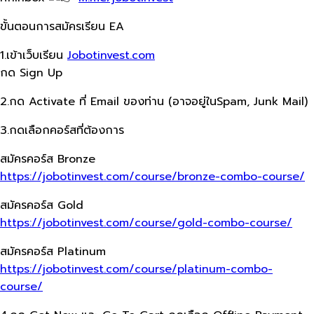
ขั้นตอนการสมัครเรียน​ EA
1.เข้าเว็บ​เรียน
Jobotinvest.com
กด Sign Up
2.กด Activate ที่ Email ของท่าน​ (อาจอยู่ใน​Spam, Junk Mail)
3.กดเลือกคอร์สที่ต้องการ
สมัครคอร์ส​ Bronze
https://jobotinvest.com/course/bronze-combo-course/
สมัครคอร์ส​ Gold
https://jobotinvest.com/course/gold-combo-course/
สมัครคอร์ส​ Platinum
https://jobotinvest.com/course/platinum-combo-
course/