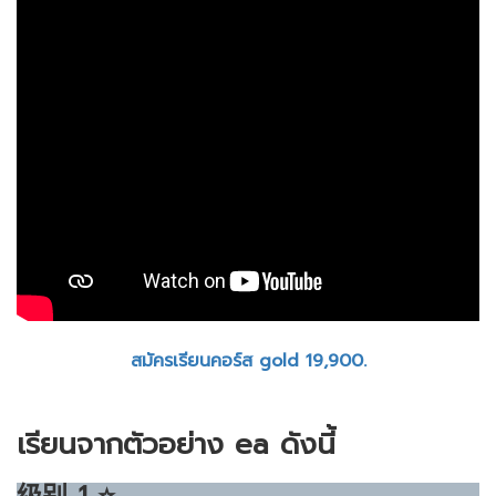
สมัครเรียนคอร์ส gold 19,900.
เรียนจากตัวอย่าง ea ดังนี้