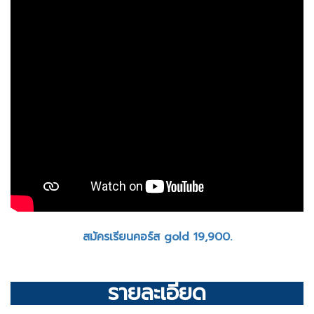
สมัครเรียนคอร์ส gold 19,900.
รายละเอียด