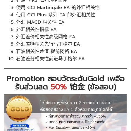
石油与 RSI EA 的相关性
使用 CCI Martingale EA 的外汇相关性
使用 CCI Plus 系列 EA 的外汇相关性
外汇 MACD 相关性 EA
外汇相关性指标 EA
外汇差价相关性高级网格 EA
外汇差额相关先行马丁格尔 EA
石油相关性差值 提前网格 EA
石油差分相关性前进马丁格尔 EA
Promotion สอบวัดระดับGold เพอือ
รับส่วนลด
50%
铂金 (ข้อสอบ)