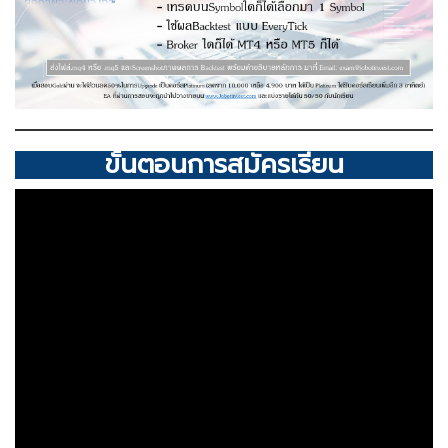
ขั้นตอนการสมัครเรียน