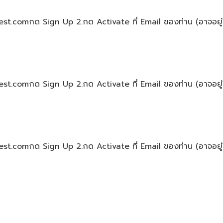
nvest.comกด Sign Up 2.กด Activate ที่ Email ของท่าน (อาจอยู่ใ
nvest.comกด Sign Up 2.กด Activate ที่ Email ของท่าน (อาจอยู่ใ
nvest.comกด Sign Up 2.กด Activate ที่ Email ของท่าน (อาจอยู่ใ