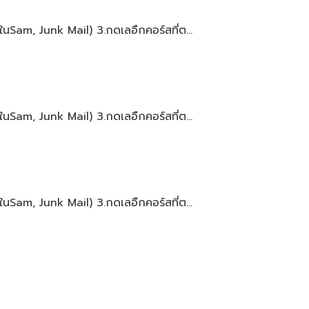
นSam, Junk Mail) 3.กดเลอืกคอร์สที่ต...
นSam, Junk Mail) 3.กดเลอืกคอร์สที่ต...
นSam, Junk Mail) 3.กดเลอืกคอร์สที่ต...