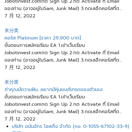
Jobotinvest.comกด Sign Up 2.กด Activate ที่ Email
ของท่าน (อาจอยู่ในSam, Junk Mail) 3.กดเลอืกคอร์สที่ต...
7 月 12, 2022
未分类
คอร์ส Platinum [ราคา 29,900 บาท]
ขั้นตอนการสมัครเรียน EA 1.เข้าเว็บเรียน
Jobotinvest.comกด Sign Up 2.กด Activate ที่ Email
ของท่าน (อาจอยู่ในSam, Junk Mail) 3.กดเลอืกคอร์สที่ต...
7 月 12, 2022
未分类
ถ้าคุณมีความฝัน...อยากมีหุ่นยนต์เทรดของตัวเอง
ขั้นตอนการสมัครเรียน EA 1.เข้าเว็บเรียน
Jobotinvest.comกด Sign Up 2.กด Activate ที่ Email
ของท่าน (อาจอยู่ในSam, Junk Mail) 3.กดเลอืกคอร์สที่ต...
7 月 12, 2022
菜
บริษัท อนันจักร โฮลดิ้ง จำกัด (no. 0-1055-67102-33-9)