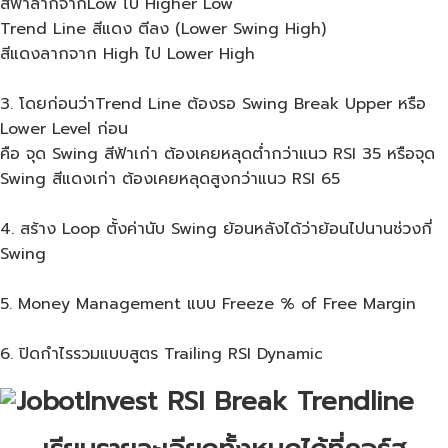
สีฟ้าลากจากLow ไป Higher Low
Trend Line สีแดง ตีลง (Lower Swing High)
สีแดงลากจาก High ไป Lower High
3. โดยก่อนว่าTrend Line ต้องรอ Swing Break Upper หรือ
Lower Level ก่อน
คือ จุด Swing สีฟ้าเก่า ต้องเคยหลุดต่ำกว่าแนว RSI 35 หรือจุด
Swing สีแดงเก่า ต้องเคยหลุดสูงกว่าแนว RSI 65
4. สร้าง Loop ตั้งค่านับ Swing ย้อนหลังได้ว่าย้อนไปนานช่วงกี่
Swing
5. Money Management แบบ Freeze % of Free Margin
6. ปิดกำไรรวมแบบสูตร Trailing RSI Dynamic