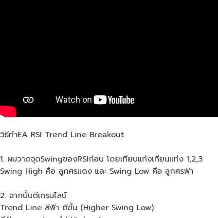
วิธีทำEA RSI Trend Line Breakout
1. ผมวาดจุดSwingของRSIก่อน โดยเทียบแท่งเทียนแท่ง 1,2,3
Swing High คือ ลูกศรแดง และ Swing Low คือ ลูกศรฟ้า
2. จากนั้นตีเทรนไลน์
Trend Line สีฟ้า ตีขึ้น (Higher Swing Low)