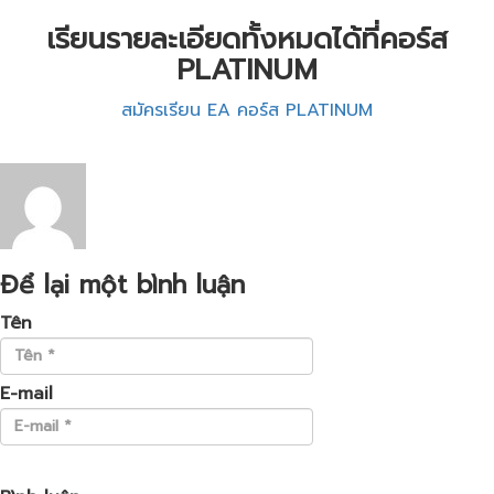
เรียนรายละเอียดทั้งหมดได้ที่คอร์ส
PLATINUM
สมัครเรียน EA คอร์ส PLATINUM
Để lại một bình luận
Tên
E-mail