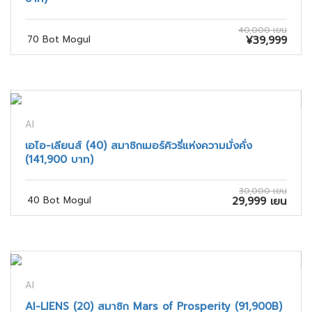
40,000 เยน
70 Bot Mogul
¥39,999
AI
เอไอ-เลียนส์ (40) สมาชิกเมอร์คิวรี่แห่งความมั่งคั่ง
(141,900 บาท)
30,000 เยน
40 Bot Mogul
29,999 เยน
AI
AI-LIENS (20) สมาชิก Mars of Prosperity (91,900B)