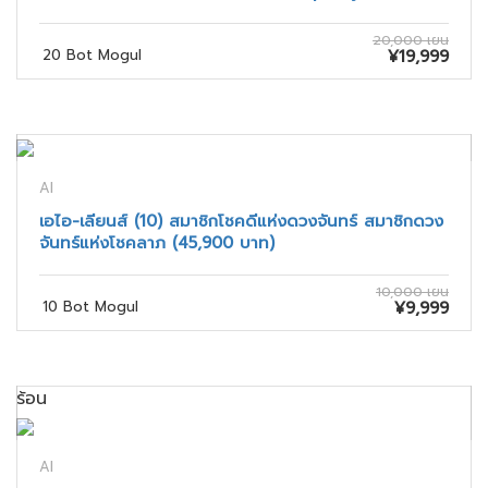
20,000 เยน
20 Bot Mogul
¥19,999
AI
เอไอ-เลียนส์ (10) สมาชิกโชคดีแห่งดวงจันทร์ สมาชิกดวง
จันทร์แห่งโชคลาภ (45,900 บาท)
10,000 เยน
10 Bot Mogul
¥9,999
ร้อน
AI