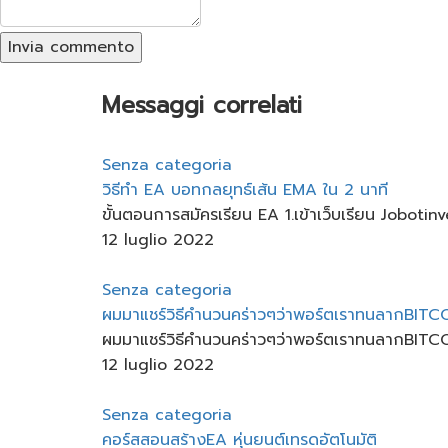
Invia commento
Messaggi correlati
Senza categoria
วิธีทำ EA บอทกลยุทธ์เส้น EMA ใน 2 นาที
ขั้นตอนการสมัครเรียน EA 1.เข้าเว็บเรียน Jobotin
12 luglio 2022
Senza categoria
ผมมาแชร์วิธีคำนวนคร่าวๆว่าพอร์ตเราทนลากBITCOI
ผมมาแชร์วิธีคำนวนคร่าวๆว่าพอร์ตเราทนลากBITCOINได
12 luglio 2022
Senza categoria
คอร์สสอนสร้าง​EA หุ่นยนต์​เทรดอัตโนมัติ