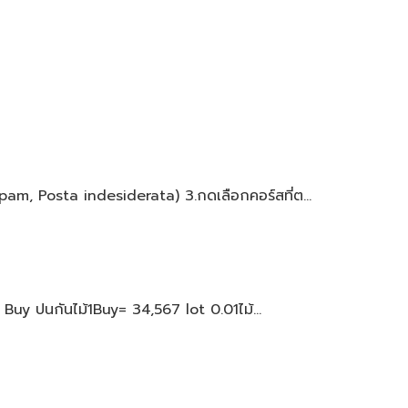
Spam, Posta indesiderata) 3.กดเลือกคอร์สที่ต...
 Buy ปนกันไม้1Buy= 34,567 lot 0.01ไม้...