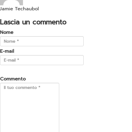
Jamie Techaubol
Lascia un commento
Nome
E-mail
Commento