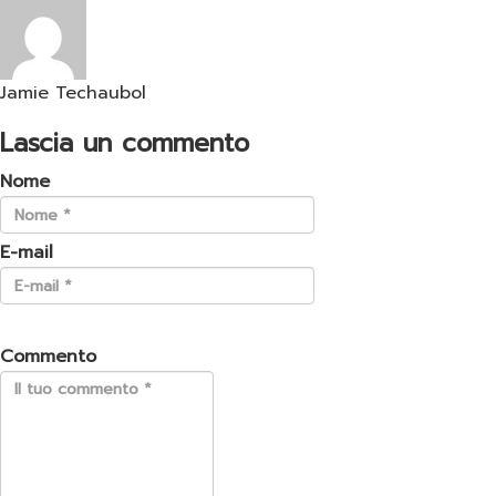
Jamie Techaubol
Lascia un commento
Nome
E-mail
Commento