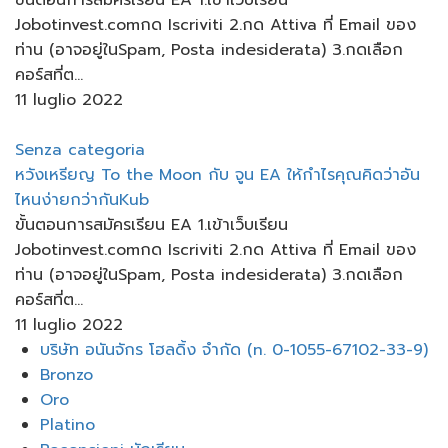
ขั้นตอนการสมัครเรียน EA 1.เข้าเว็บเรียน
Jobotinvest.comกด Iscriviti 2.กด Attiva ที่ Email ของ
ท่าน (อาจอยู่ในSpam, Posta indesiderata) 3.กดเลือก
คอร์สที่ต...
11 luglio 2022
Senza categoria
หวังเหรียญ To the Moon กับ​ จูน​ EA​ ให้กำไรคุณคิดว่าอัน
ไหนง่ายกว่ากันKub
ขั้นตอนการสมัครเรียน EA 1.เข้าเว็บเรียน
Jobotinvest.comกด Iscriviti 2.กด Attiva ที่ Email ของ
ท่าน (อาจอยู่ในSpam, Posta indesiderata) 3.กดเลือก
คอร์สที่ต...
11 luglio 2022
Menu
บริษัท อนันจักร โฮลดิ้ง จำกัด (n. 0-1055-67102-33-9)
Bronzo
Oro
Platino