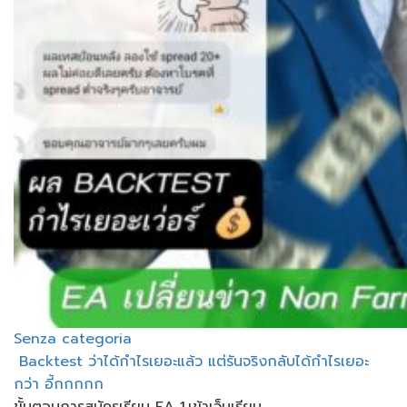
Senza categoria
Backtest ว่าได้กำไรเยอะแล้ว​ แต่รันจริงกลับได้กำไรเยอะ
กว่า อี้กกกกก