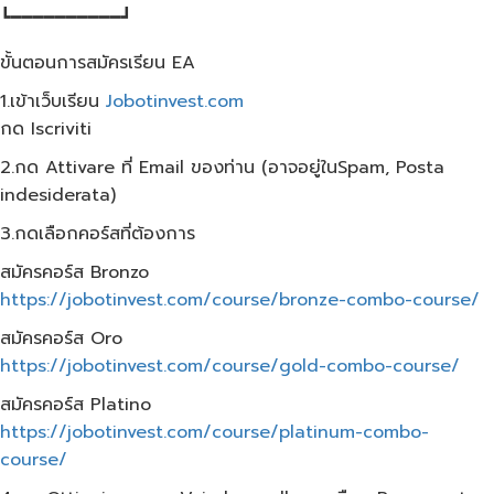
┗━━━━━━━━━━┛
ขั้นตอนการสมัครเรียน EA
1.เข้าเว็บเรียน
Jobotinvest.com
กด Iscriviti
2.กด Attivare ที่ Email ของท่าน (อาจอยู่ในSpam, Posta
indesiderata)
3.กดเลือกคอร์สที่ต้องการ
สมัครคอร์ส Bronzo
https://jobotinvest.com/course/bronze-combo-course/
สมัครคอร์ส Oro
https://jobotinvest.com/course/gold-combo-course/
สมัครคอร์ส Platino
https://jobotinvest.com/course/platinum-combo-
course/