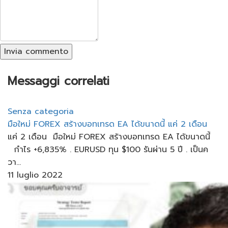
Invia commento
Messaggi correlati
Senza categoria
มือใหม่ FOREX​ สร้างบอทเทรด​ EA​ ได้ขนาดนี้​ แค่​ 2 เดือน​
แค่​ 2 เดือน​ มือใหม่ FOREX​ สร้างบอทเทรด​ EA​ ได้ขนาดนี้​
กำไร +6,835% . EURUSD ทุน​ $100 รันผ่าน​ 5 ปี​ . เป็นค
วา...
11 luglio 2022