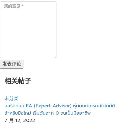
发表评论
相关帖子
未分类
คอร์สสอน EA (Expert Advisor) หุ่นยนต์เทรดอัตโนมัติ
สำหรับมือใหม่ เริ่มต้นจาก 0 จนเป็นมืออาชีพ
7 月 12, 2022