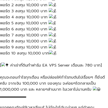
พอร์ต​ 2 ลงทุน​ 10,000​ บาท​
พอร์ต​ 3 ลงทุน​ 10,000​ บาท​
พอร์ต​ 4 ลงทุน​ 10,000​ บาท​
พอร์ต​ 5 ลงทุน​ 10,000​ บาท​
พอร์ต​ 6 ลงทุน​ 10,000​ บาท​
พอร์ต​ 7 ลงทุน​ 10,000​ บาท​
พอร์ต​ 8 ลงทุน​ 10,000​ บาท​
พอร์ต​ 9 ลงทุน​ 10,000​ บาท​
พอร์ต​ 10 ลงทุน​ 10,000​ บาท
[
ค่า​เช่าที่ดินทำฟาร์ม EA VPS​ Server เดือนละ​ 780 บาท]
คุณจะถอนกำไรทุกเดือน หรือปล่อยให้กำไรทบต้นไปเรื่อยๆ ก็ยิ่งดี
ครับ จากเงิน 100,000 บาท​ ของคุณ​ จะค่อยๆโตกลายเป็น
1,000,000 บาท​ และ​ หลายๆล้านบาท ในเวลาไม่นานครับ​
▂▂▂▂▂▂▂▂▂
แรกๆคุณต้องใช้เวลาเรียนรู้ ไม่มีอะไรได้มาง่ายๆ แต่ถ้าคุณ