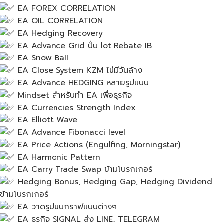
EA FOREX CORRELATION
EA OIL CORRELATION
EA Hedging Recovery
EA Advance Grid ปั่น​ lot Rebate IB
EA Snow Ball
EA Close System KZM ไม่มีวันล้าง
EA Advance HEDGING หลายรูปแบบ
Mindset สำหรับ​ทำ EA เพื่อธุรกิจ
EA Currencies Strength Index
EA Elliott Wave
EA Advance Fibonacci level
EA Price Actions (Engulfing, Morningstar)
EA Harmonic Pattern
EA Carry Trade Swap ข้ามโบรกเกอร์
Hedging Bonus, Hedging Gap, Hedging Dividend
ข้ามโบรกเกอร์
EA วาดรูปบนกราฟแบบต่างๆ
EA ธุรกิจ​ SIGNAL ส่ง​ LINE, TELEGRAM