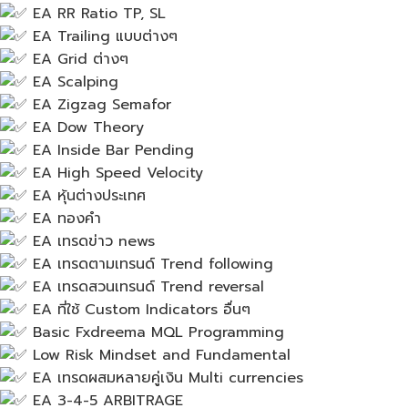
EA RR Ratio TP, SL
EA Trailing แบบต่างๆ
EA Grid ต่างๆ
EA Scalping
EA Zigzag Semafor
EA Dow Theory
EA Inside Bar Pending
EA High Speed Velocity
EA หุ้นต่างประเทศ
EA​ ทองคำ
EA เทรดข่าว​ news
EA เทรดตามเทรนด์ Trend following
EA เทรดสวนเทรนด์​ Trend reversal
EA ที่ใช้ Custom Indicators อื่นๆ
Basic Fxdreema MQL Programming
Low Risk Mindset and Fundamental
EA เทรดผสมหลายคู่เงิน Multi currencies
EA 3-4-5 ARBITRAGE