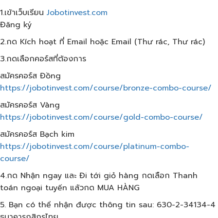
1.เข้าเว็บ​เรียน
Jobotinvest.com
Đăng ký
2.กด Kích hoạt ที่ Email hoặc Email (Thư rác, Thư rác)
3.กดเลือกคอร์สที่ต้องการ
สมัครคอร์ส​ Đồng
https://jobotinvest.com/course/bronze-combo-course/
สมัครคอร์ส​ Vàng
https://jobotinvest.com/course/gold-combo-course/
สมัครคอร์ส​ Bạch kim
https://jobotinvest.com/course/platinum-combo-
course/
4.กด Nhận ngay และ Đi tới giỏ hàng กดเลือก​ Thanh
toán ngoại tuyến แล้วกด​ MUA HÀNG
5. Bạn có thể nhận được thông tin sau: 630-2-34134-4
ธนาคารกสิกรไทย