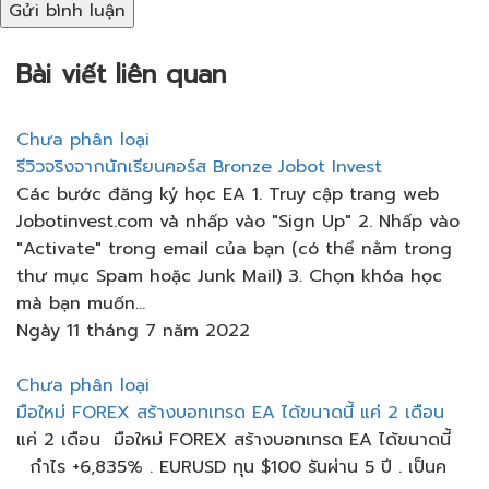
Gửi bình luận
Bài viết liên quan
Chưa phân loại
รีวิวจริงจากนักเรียนคอร์ส​ Bronze Jobot Invest
Các bước đăng ký học EA 1. Truy cập trang web
Jobotinvest.com và nhấp vào "Sign Up" 2. Nhấp vào
"Activate" trong email của bạn (có thể nằm trong
thư mục Spam hoặc Junk Mail) 3. Chọn khóa học
mà bạn muốn...
Ngày 11 tháng 7 năm 2022
Chưa phân loại
มือใหม่ FOREX​ สร้างบอทเทรด​ EA​ ได้ขนาดนี้​ แค่​ 2 เดือน​
แค่​ 2 เดือน​ มือใหม่ FOREX​ สร้างบอทเทรด​ EA​ ได้ขนาดนี้​
กำไร +6,835% . EURUSD ทุน​ $100 รันผ่าน​ 5 ปี​ . เป็นค