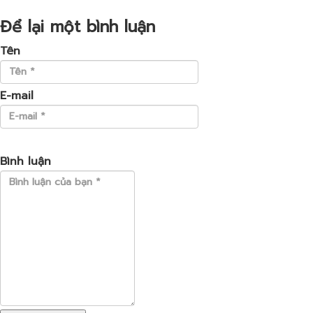
Để lại một bình luận
Tên
E-mail
Bình luận