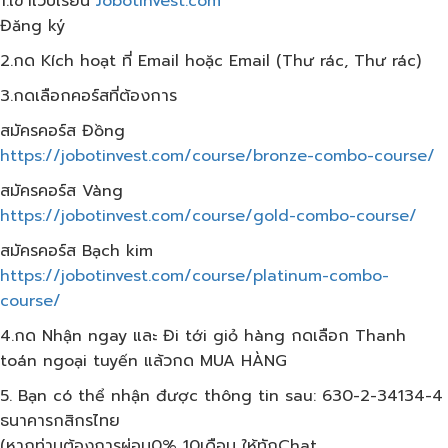
1.เข้าเว็บ​เรียน
Jobotinvest.com
Đăng ký
2.กด Kích hoạt ที่ Email hoặc Email (Thư rác, Thư rác)
3.กดเลือกคอร์สที่ต้องการ
สมัครคอร์ส​ Đồng
https://jobotinvest.com/course/bronze-combo-course/
สมัครคอร์ส​ Vàng
https://jobotinvest.com/course/gold-combo-course/
สมัครคอร์ส​ Bạch kim
https://jobotinvest.com/course/platinum-combo-
course/
4.กด Nhận ngay และ Đi tới giỏ hàng กดเลือก​ Thanh
toán ngoại tuyến แล้วกด​ MUA HÀNG
5. Bạn có thể nhận được thông tin sau: 630-2-34134-4
ธนาคารกสิกรไทย
(หากท่านต้องการผ่อน0% 10เดือน​ ให้ทักChat