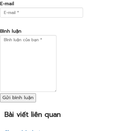
E-mail
Bình luận
Gửi bình luận
Bài viết liên quan