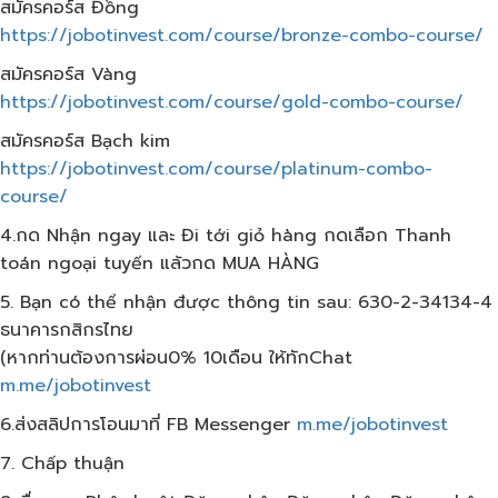
สมัครคอร์ส​ Đồng
https://jobotinvest.com/course/bronze-combo-course/
สมัครคอร์ส​ Vàng
https://jobotinvest.com/course/gold-combo-course/
สมัครคอร์ส​ Bạch kim
https://jobotinvest.com/course/platinum-combo-
course/
4.กด Nhận ngay และ Đi tới giỏ hàng กดเลือก​ Thanh
toán ngoại tuyến แล้วกด​ MUA HÀNG
5. Bạn có thể nhận được thông tin sau: 630-2-34134-4
ธนาคารกสิกรไทย
(หากท่านต้องการผ่อน0% 10เดือน​ ให้ทักChat
m.me/jobotinvest
6.ส่งสลิปการโอนมาที่ FB Messenger
m.me/jobotinvest
7. Chấp thuận