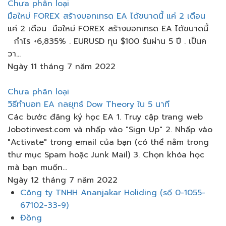
Chưa phân loại
มือใหม่ FOREX​ สร้างบอทเทรด​ EA​ ได้ขนาดนี้​ แค่​ 2 เดือน​
แค่​ 2 เดือน​ มือใหม่ FOREX​ สร้างบอทเทรด​ EA​ ได้ขนาดนี้​
กำไร +6,835% . EURUSD ทุน​ $100 รันผ่าน​ 5 ปี​ . เป็นค
วา...
Ngày 11 tháng 7 năm 2022
Chưa phân loại
วิธีทำบอท EA กลยุทธ์ Dow Theory ใน 5 นาที
Các bước đăng ký học EA 1. Truy cập trang web
Jobotinvest.com và nhấp vào "Sign Up" 2. Nhấp vào
"Activate" trong email của bạn (có thể nằm trong
thư mục Spam hoặc Junk Mail) 3. Chọn khóa học
mà bạn muốn...
Ngày 12 tháng 7 năm 2022
Thực
Công ty TNHH Ananjakar Holiding (số 0-1055-
đơn
67102-33-9)
Đồng