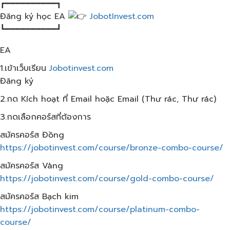
┏━━━━━━━━━━┓
Đăng ký học EA
JobotInvest.com
┗━━━━━━━━━━┛
EA
1.เข้าเว็บ​เรียน
Jobotinvest.com
Đăng ký
2.กด Kích hoạt ที่ Email hoặc Email (Thư rác, Thư rác)
3.กดเลือกคอร์สที่ต้องการ
สมัครคอร์ส​ Đồng
https://jobotinvest.com/course/bronze-combo-course/
สมัครคอร์ส​ Vàng
https://jobotinvest.com/course/gold-combo-course/
สมัครคอร์ส​ Bạch kim
https://jobotinvest.com/course/platinum-combo-
course/