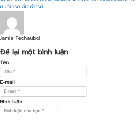
ยนต์เทรด
อีเอกำไรดี
Jamie Techaubol
Để lại một bình luận
Tên
E-mail
Bình luận