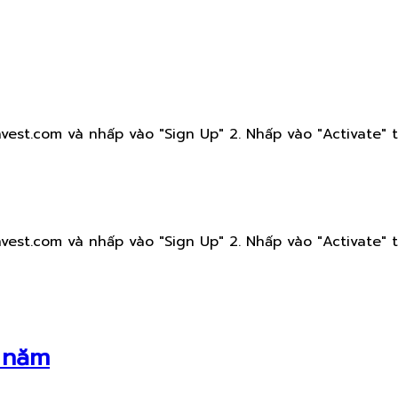
est.com và nhấp vào "Sign Up" 2. Nhấp vào "Activate" t
est.com và nhấp vào "Sign Up" 2. Nhấp vào "Activate" t
g năm