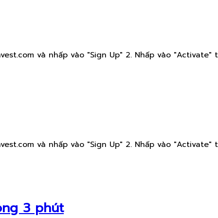
est.com và nhấp vào "Sign Up" 2. Nhấp vào "Activate" t
est.com và nhấp vào "Sign Up" 2. Nhấp vào "Activate" t
ong 3 phút