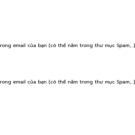
rong email của bạn (có thể nằm trong thư mục Spam,...)
rong email của bạn (có thể nằm trong thư mục Spam,...)