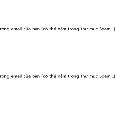
rong email của bạn (có thể nằm trong thư mục Spam,...)
rong email của bạn (có thể nằm trong thư mục Spam,...)