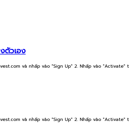
องตัวเอง
est.com và nhấp vào "Sign Up" 2. Nhấp vào "Activate" t
est.com và nhấp vào "Sign Up" 2. Nhấp vào "Activate" t