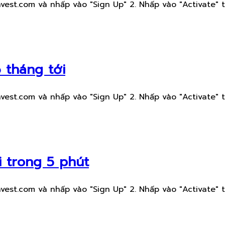
est.com và nhấp vào "Sign Up" 2. Nhấp vào "Activate" t
 tháng tới
est.com và nhấp vào "Sign Up" 2. Nhấp vào "Activate" t
i trong 5 phút
est.com và nhấp vào "Sign Up" 2. Nhấp vào "Activate" t