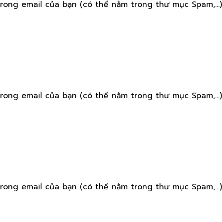
rong email của bạn (có thể nằm trong thư mục Spam,...)
rong email của bạn (có thể nằm trong thư mục Spam,...)
rong email của bạn (có thể nằm trong thư mục Spam,...)