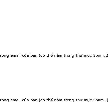
rong email của bạn (có thể nằm trong thư mục Spam,...)
rong email của bạn (có thể nằm trong thư mục Spam,...)