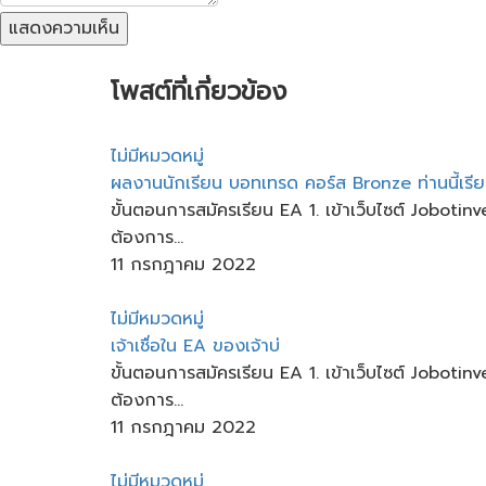
แสดงความเห็น
โพสต์ที่เกี่ยวข้อง
ไม่มีหมวดหมู่
ผลงานนักเรียน​ บอทเทรด​ คอร์ส​ Bronze ท่านนี้เรี
ขั้นตอนการสมัครเรียน EA 1. เข้าเว็บไซต์ Joboti
ต้องการ...
11 กรกฎาคม 2022
ไม่มีหมวดหมู่
เจ้าเชื่อใน​ EA​ ของเจ้าบ่
ขั้นตอนการสมัครเรียน EA 1. เข้าเว็บไซต์ Joboti
ต้องการ...
11 กรกฎาคม 2022
ไม่มีหมวดหมู่