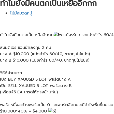
ทำไมยังมีคนตกเป็นเหยื่ออีกกก​
ไม่มีหมวดหมู่
ทำไมยังมีคนตกเป็นเหยื่ออีกกก​
พวกโจรรับเทรดแบ่งกำไร 60/40
สมมติโจร ชวนนักลงทุน 2 คน
นาง A $10,000 (แบ่งกำไร 60/40, ขาดทุนไม่แบ่ง)
นาง B $10,000 (แบ่งกำไร 60/40, ขาดทุนไม่แบ่ง)
วิธีก็ง่ายมาก
เปิด BUY XAUUSD 5 LOT พอร์ตนาง A
เปิด​ SELL XAUUSD 5 LOT พอร์ตนาง​ B
(หรือจะใช้ EA เทรดให้ตรงข้ามกัน)
พอร์ตหนึ่งจะล้างพอร์ตเป็น 0 และพอร์ตอีกคนจะมีกำไรเพิ่มขึ้นป
$10,000*40% = $4,000