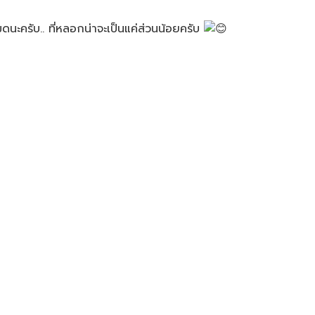
มดนะครับ.. ที่หลอกน่าจะเป็นแค่ส่วนน้อยครับ