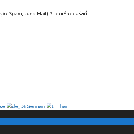
ู่ใน Spam, Junk Mail) 3. กดเลือกคอร์สที่
ese
German
Thai