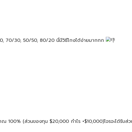
, 70/30, 50/50, 80/20 นี่มีวิธีโกงได้ง่ายมากกก
ระมาณ 100% (ส่วนของทุน $20,000 กำไร​ +$10,000)โจรจะได้รับส่