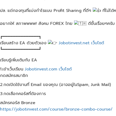
ปล. แต่กองทุนที่แบ่งกำไรแบบ Profit Sharing ที่ดีๆ
ที่ไม่ได
อยากให้​ สภาพพพพ! สังคม FOREX​ ไทย​
ดีขึ้นเรื่อยๆครั
┏━━━━━━━━━━━━━━┓
เรียนสร้าง EA ด้วยตัวเอง
Jobotinvest.net เว็บไซต์
┗━━━━━━━━━━━━━━┛
เรียนรู้เพิ่มเติมกับ EA
1.เข้าเว็บ​เรียน
Jobotinvest.com เว็บไซต์
กดสมัครสมาชิก
2.กดเปิดใช้งานที่ Email ของคุณ​ (อาจอยู่ใน​Spam, Junk Mail)
3.กดเลือกคอร์สที่ต้องการ
สมัครคอร์ส​ Bronze
https://jobotinvest.com/course/bronze-combo-course/