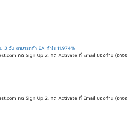
ยน​ 3 วัน​ สามารถทำ​ EA กำไร​ 11,974%
nvest.com กด Sign Up 2. กด Activate ที่ Email ของท่าน (อาจอย
nvest.com กด Sign Up 2. กด Activate ที่ Email ของท่าน (อาจอย