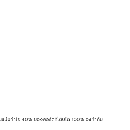
วนแบ่งกำไร 40% ของพอร์ตที่เติบโต 100% จะเท่ากับ