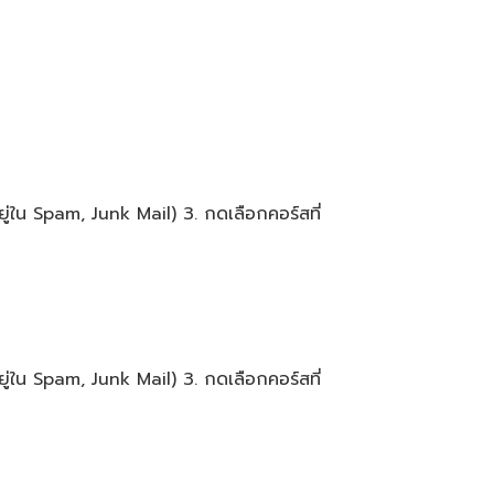
ู่ใน Spam, Junk Mail) 3. กดเลือกคอร์สที่
ู่ใน Spam, Junk Mail) 3. กดเลือกคอร์สที่