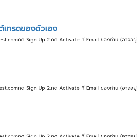
นต์เทรดของตัวเอง
nvest.comกด Sign Up 2.กด Activate ที่ Email ของท่าน​ (อาจอยู่ใ
nvest.comกด Sign Up 2.กด Activate ที่ Email ของท่าน​ (อาจอยู่ใ
nvest.comกด Sign Up 2.กด Activate ที่ Email ของท่าน​ (อาจอยู่ใ