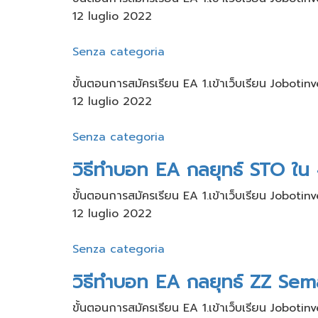
12 luglio 2022
Senza categoria
ขั้นตอนการสมัครเรียน​ EA 1.เข้าเว็บ​เรียน Joboti
12 luglio 2022
Senza categoria
วิธีทำบอท EA กลยุทธ์ STO ใน 
ขั้นตอนการสมัครเรียน​ EA 1.เข้าเว็บ​เรียน Joboti
12 luglio 2022
Senza categoria
วิธีทำบอท EA กลยุทธ์ ZZ Sem
ขั้นตอนการสมัครเรียน​ EA 1.เข้าเว็บ​เรียน Joboti