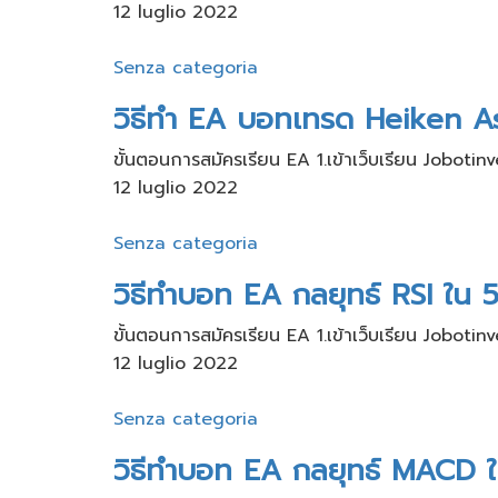
12 luglio 2022
Senza categoria
วิธีทำ EA บอทเทรด Heiken As
ขั้นตอนการสมัครเรียน​ EA 1.เข้าเว็บ​เรียน Joboti
12 luglio 2022
Senza categoria
วิธีทำบอท EA กลยุทธ์ RSI ใน 5
ขั้นตอนการสมัครเรียน​ EA 1.เข้าเว็บ​เรียน Joboti
12 luglio 2022
Senza categoria
วิธีทำบอท EA กลยุทธ์ MACD ใ