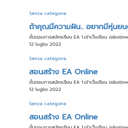
Senza categoria
ถ้าคุณมีความฝัน.. อยากมีหุ่นย
ขั้นตอนการสมัครเรียน​ EA 1.เข้าเว็บ​เรียน Joboti
12 luglio 2022
Senza categoria
สอนสร้าง EA Online
ขั้นตอนการสมัครเรียน​ EA 1.เข้าเว็บ​เรียน Joboti
12 luglio 2022
Senza categoria
สอนสร้าง EA Online
ขั้นตอนการสมัครเรียน​ EA 1.เข้าเว็บ​เรียน Joboti