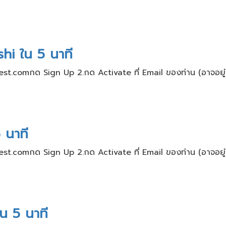
hi ใน 5 นาที
nvest.comกด Sign Up 2.กด Activate ที่ Email ของท่าน​ (อาจอยู่ใ
 นาที
nvest.comกด Sign Up 2.กด Activate ที่ Email ของท่าน​ (อาจอยู่ใ
น 5 นาที