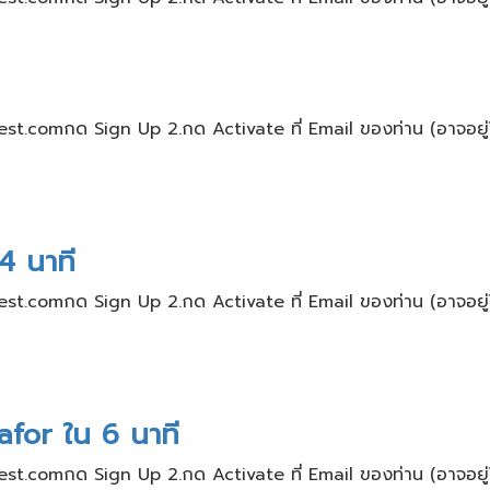
nvest.comกด Sign Up 2.กด Activate ที่ Email ของท่าน​ (อาจอยู่ใ
4 นาที
nvest.comกด Sign Up 2.กด Activate ที่ Email ของท่าน​ (อาจอยู่ใ
afor ใน 6 นาที
nvest.comกด Sign Up 2.กด Activate ที่ Email ของท่าน​ (อาจอยู่ใ