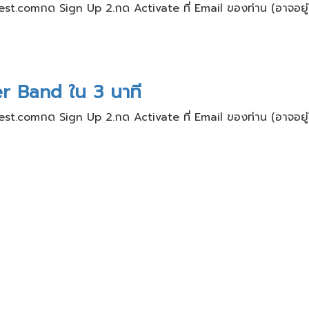
nvest.comกด Sign Up 2.กด Activate ที่ Email ของท่าน​ (อาจอยู่ใ
er Band ใน 3 นาที
nvest.comกด Sign Up 2.กด Activate ที่ Email ของท่าน​ (อาจอยู่ใ