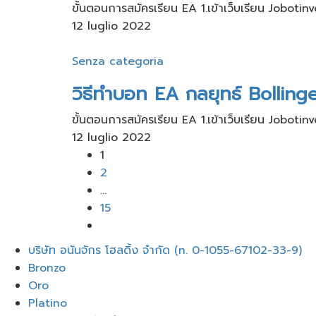
ขั้นตอนการสมัครเรียน​ EA 1.เข้าเว็บ​เรียน Joboti
12 luglio 2022
Senza categoria
วิธีทำบอท EA กลยุทธ์ Bolling
ขั้นตอนการสมัครเรียน​ EA 1.เข้าเว็บ​เรียน Joboti
12 luglio 2022
1
2
...
15
Menu
บริษัท อนันจักร โฮลดิ้ง จำกัด (n. 0-1055-67102-33-9)
Bronzo
Oro
Platino