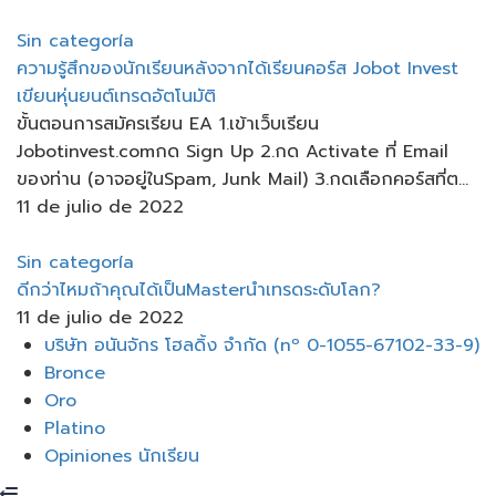
Sin categoría
ความรู้สึกของนักเรียนหลังจากได้เรียนคอร์ส​ Jobot​ Invest
เขียนหุ่นยนต์​เทรด​อัตโนมัติ
ขั้นตอนการสมัครเรียน EA 1.เข้าเว็บเรียน
Jobotinvest.comกด Sign Up 2.กด Activate ที่ Email
ของท่าน (อาจอยู่ในSpam, Junk Mail) 3.กดเลือกคอร์สที่ต...
11 de julio de 2022
Sin categoría
ดีกว่าไหมถ้าคุณได้เป็นMasterนำเทรดระดับโลก?
11 de julio de 2022
Menú
บริษัท อนันจักร โฮลดิ้ง จำกัด (nº 0-1055-67102-33-9)
Bronce
Oro
Platino
Opiniones นักเรียน