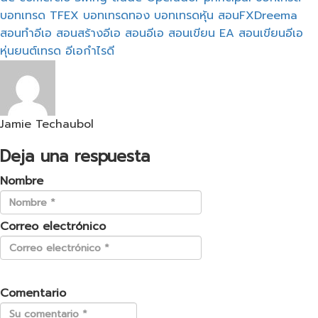
บอทเทรด TFEX
บอทเทรดทอง
บอทเทรดหุ้น
สอนFXDreema
สอนทำอีเอ
สอนสร้างอีเอ
สอนอีเอ
สอนเขียน EA
สอนเขียนอีเอ
หุ่นยนต์เทรด
อีเอกำไรดี
Jamie Techaubol
Deja una respuesta
Nombre
Correo electrónico
Comentario