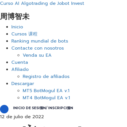
Curso AI Algotrading de Jobot Invest
周博智未
Menú
Inicio
Cursos 课程
Ranking mundial de bots
Contacte con nosotros
Venda su EA
Cuenta
Afiliado
Registro de afiliados
Descargar
MT5 BotMogul EA v.1
MT4 BotMogul EA v.1
INICIO DE SESI籀N/ INSCRIPCI籀N
12 de julio de 2022