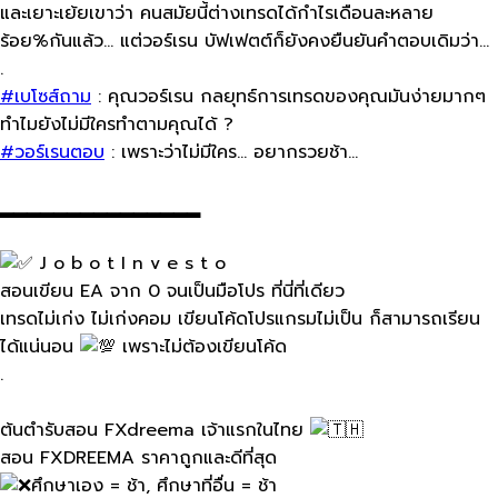
และเยาะเย้ย​เขาว่า​ คนสมัยนี้ต่างเทรดได้กำไรเดือนละหลาย
ร้อย%กันแล้ว… แต่วอร์เรน​ บัฟเฟตต์ก็ยังคงยืนยันคำตอบเดิมว่า…
.
#เบโซส์ถาม
: คุณ​วอร์เรน​ กลยุทธ์​การเทรดของคุณมัน​ง่ายมากๆ​
ทำไมยังไม่มีใครทำตาม​คุณได้​ ?
#วอร์เรนตอบ
​ : เพราะว่าไม่มีใคร… อยากรวยช้า…
▂▂▂▂▂▂▂▂▂▂▂▂▂▂▂
J o b o t I n v e s t o
สอนเขียน EA จาก 0 จนเป็นมือโปร ที่นี่ที่เดียว
เทรดไม่เก่ง ไม่เก่งคอม เขียนโค้ดโปรแกรมไม่เป็น ก็สามารถเรียน
ได้แน่นอน
เพราะไม่ต้องเขียนโค้ด
.
ต้นตำรับสอน​ FXdreema​ เจ้าแรกในไทย​
สอน​ FXDREEMA​ ราคาถูกและดีที่สุด
ศึกษาเอง​ = ช้า, ศึกษาที่อื่น​ = ช้า