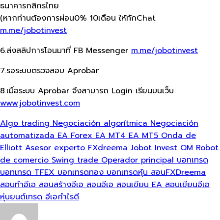
ธนาคารกสิกรไทย
(หากท่านต้องการผ่อน0% 10เดือน ให้ทักChat
m.me/jobotinvest
6.ส่งสลิปการโอนมาที่ FB Messenger
m.me/jobotinvest
7.รอระบบตรวจสอบ Aprobar
8.เมื่อระบบ Aprobar จึงสามารถ Login เรียนบนเว็บ
www.jobotinvest.com
Algo trading
Negociación algorítmica
Negociación
automatizada
EA Forex
EA MT4
EA MT5
Onda de
Elliott
Asesor experto
FXdreema
Jobot Invest
QM
Robot
de comercio
Swing trade
Operador principal
บอทเทรด
บอทเทรด TFEX
บอทเทรดทอง
บอทเทรดหุ้น
สอนFXDreema
สอนทำอีเอ
สอนสร้างอีเอ
สอนอีเอ
สอนเขียน EA
สอนเขียนอีเอ
หุ่นยนต์เทรด
อีเอกำไรดี