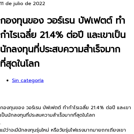
11 de julio de 2022
กองทุนของ วอร์เรน​ บัฟเฟตต์ ทำ
กำไรเฉลี่ย​ 21.4% ต่อปี​ และเขาเป็น
นักลงทุนที่ประสบความสําเร็จ​มาก
ที่สุดในโลก​
Sin categoría
กองทุนของ วอร์เรน​ บัฟเฟตต์ ทำกำไรเฉลี่ย​ 21.4% ต่อปี​ และเขา
เป็นนักลงทุนที่ประสบความสําเร็จ​มากที่สุดในโลก​
.
แม้ว่าจะมีนักลงทุนรุ่นใหม่​ หรือวัยรุ่นไฟแรง​มากมายถกเถียงเขา