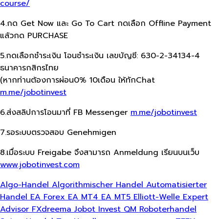
course/
4.กด Get Now และ Go To Cart กดเลือก Offline Payment
แล้วกด PURCHASE
5.กดเลือกชำระเงิน โอนชำระเงิน เลขบัญชี: 630-2-34134-4
ธนาคารกสิกรไทย
(หากท่านต้องการผ่อน0% 10เดือน ให้ทักChat
m.me/jobotinvest
6.ส่งสลิปการโอนมาที่ FB Messenger
m.me/jobotinvest
7.รอระบบตรวจสอบ Genehmigen
8.เมื่อระบบ Freigabe จึงสามารถ Anmeldung เรียนบนเว็บ
www.jobotinvest.com
Algo-Handel
Algorithmischer Handel
Automatisierter
Handel
EA Forex
EA MT4
EA MT5
Elliott-Welle
Expert
Advisor
FXdreema
Jobot Invest
QM
Roboterhandel