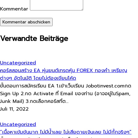
Kommentar
Kommentar abschicken
Verwandte Beiträge
Uncategorized
คอร์สสอนสร้าง EA หุ่นยนต์เทรดหุ้น FOREX ทองคำ เหรียญ
ต่างๆ อัตโนมัติ โดยไม่ต้องเขียนโค้ด
ขั้นตอนการสมัครเรียน EA 1.เข้าเว็บเรียน Jobotinvest.comกด
Sign Up 2.กด Activate ที่ Email ของท่าน (อาจอยู่ในSpam,
Junk Mail) 3.กดเลือกคอร์สที่ต...
Juli 11, 2022
Uncategorized
“เนื้อหาเข้มข้นมาก ไม่มีน้ำเลย ไม่เสียดายเงินเลย ไม่มีกั้กจริงๆ”