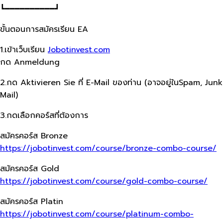
┗━━━━━━━━━━┛
ขั้นตอนการสมัครเรียน EA
1.เข้าเว็บเรียน
Jobotinvest.com
กด Anmeldung
2.กด Aktivieren Sie ที่ E-Mail ของท่าน (อาจอยู่ในSpam, Junk
Mail)
3.กดเลือกคอร์สที่ต้องการ
สมัครคอร์ส Bronze
https://jobotinvest.com/course/bronze-combo-course/
สมัครคอร์ส Gold
https://jobotinvest.com/course/gold-combo-course/
สมัครคอร์ส Platin
https://jobotinvest.com/course/platinum-combo-