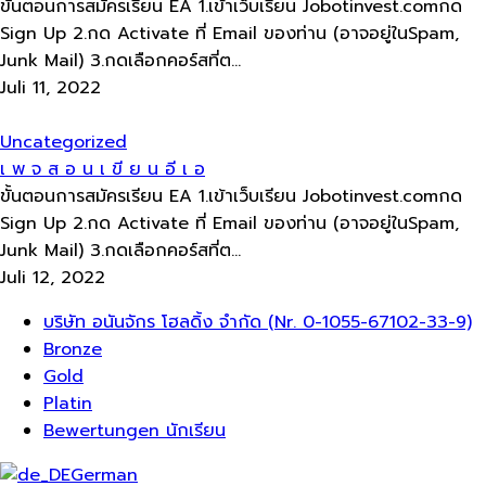
ขั้นตอนการสมัครเรียน EA 1.เข้าเว็บเรียน Jobotinvest.comกด
Sign Up 2.กด Activate ที่ Email ของท่าน (อาจอยู่ในSpam,
Junk Mail) 3.กดเลือกคอร์สที่ต...
Juli 11, 2022
Uncategorized
เ​ พ​ จ​ ส​ อ​ น​ เ​ ขี ย​ น​ อี​ เ​ อ
ขั้นตอนการสมัครเรียน EA 1.เข้าเว็บเรียน Jobotinvest.comกด
Sign Up 2.กด Activate ที่ Email ของท่าน (อาจอยู่ในSpam,
Junk Mail) 3.กดเลือกคอร์สที่ต...
Juli 12, 2022
Menü
บริษัท อนันจักร โฮลดิ้ง จำกัด (Nr. 0-1055-67102-33-9)
Bronze
Gold
Platin
Bewertungen นักเรียน
German