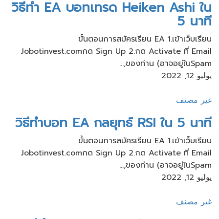
วิธีทำ EA บอทเทรด Heiken Ashi ใน
5 นาที
ขั้นตอนการสมัครเรียน​ EA 1.เข้าเว็บ​เรียน
Jobotinvest.comกด Sign Up 2.กด Activate ที่ Email
ของท่าน​ (อาจอยู่ใน​Spam,...
يوليو 12, 2022
غير مصنف
วิธีทำบอท EA กลยุทธ์ RSI ใน 5 นาที
ขั้นตอนการสมัครเรียน​ EA 1.เข้าเว็บ​เรียน
Jobotinvest.comกด Sign Up 2.กด Activate ที่ Email
ของท่าน​ (อาจอยู่ใน​Spam,...
يوليو 12, 2022
غير مصنف