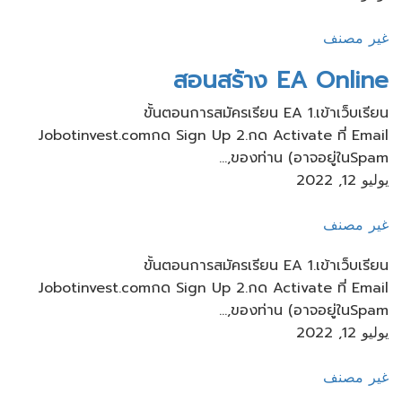
غير مصنف
สอนสร้าง​ EA Online
ขั้นตอนการสมัครเรียน​ EA 1.เข้าเว็บ​เรียน
Jobotinvest.comกด Sign Up 2.กด Activate ที่ Email
ของท่าน​ (อาจอยู่ใน​Spam,...
يوليو 12, 2022
غير مصنف
ขั้นตอนการสมัครเรียน​ EA 1.เข้าเว็บ​เรียน
Jobotinvest.comกด Sign Up 2.กด Activate ที่ Email
ของท่าน​ (อาจอยู่ใน​Spam,...
يوليو 12, 2022
غير مصنف