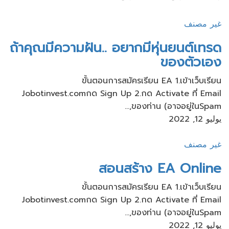
غير مصنف
ถ้าคุณมีความฝัน.. อยากมีหุ่นยนต์​เทรด
ของตัวเอง
ขั้นตอนการสมัครเรียน​ EA 1.เข้าเว็บ​เรียน
Jobotinvest.comกด Sign Up 2.กด Activate ที่ Email
ของท่าน​ (อาจอยู่ใน​Spam,...
يوليو 12, 2022
غير مصنف
สอนสร้าง​ EA Online
ขั้นตอนการสมัครเรียน​ EA 1.เข้าเว็บ​เรียน
Jobotinvest.comกด Sign Up 2.กด Activate ที่ Email
ของท่าน​ (อาจอยู่ใน​Spam,...
يوليو 12, 2022