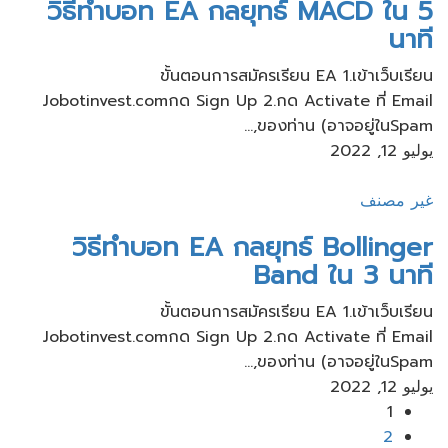
วิธีทำบอท EA กลยุทธ์ MACD ใน 5
นาที
ขั้นตอนการสมัครเรียน​ EA 1.เข้าเว็บ​เรียน
Jobotinvest.comกด Sign Up 2.กด Activate ที่ Email
ของท่าน​ (อาจอยู่ใน​Spam,...
يوليو 12, 2022
غير مصنف
วิธีทำบอท EA กลยุทธ์ Bollinger
Band ใน 3 นาที
ขั้นตอนการสมัครเรียน​ EA 1.เข้าเว็บ​เรียน
Jobotinvest.comกด Sign Up 2.กด Activate ที่ Email
ของท่าน​ (อาจอยู่ใน​Spam,...
يوليو 12, 2022
1
2