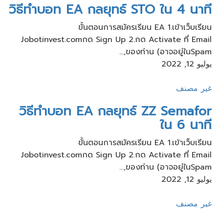
วิธีทำบอท EA กลยุทธ์ STO ใน 4 นาที
ขั้นตอนการสมัครเรียน​ EA 1.เข้าเว็บ​เรียน
Jobotinvest.comกด Sign Up 2.กด Activate ที่ Email
ของท่าน​ (อาจอยู่ใน​Spam,...
يوليو 12, 2022
غير مصنف
วิธีทำบอท EA กลยุทธ์ ZZ Semafor
ใน 6 นาที
ขั้นตอนการสมัครเรียน​ EA 1.เข้าเว็บ​เรียน
Jobotinvest.comกด Sign Up 2.กด Activate ที่ Email
ของท่าน​ (อาจอยู่ใน​Spam,...
يوليو 12, 2022
غير مصنف